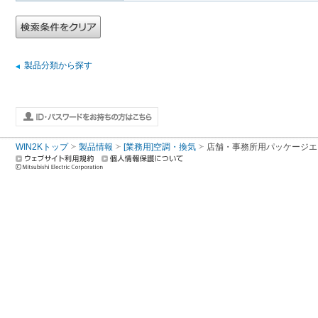
製品分類から探す
WIN2Kトップ
製品情報
[業務用]空調・換気
店舗・事務所用パッケージエアコン