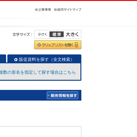
販促資料を探す（全文検索）
複数の形名を指定して探す場合はこちら