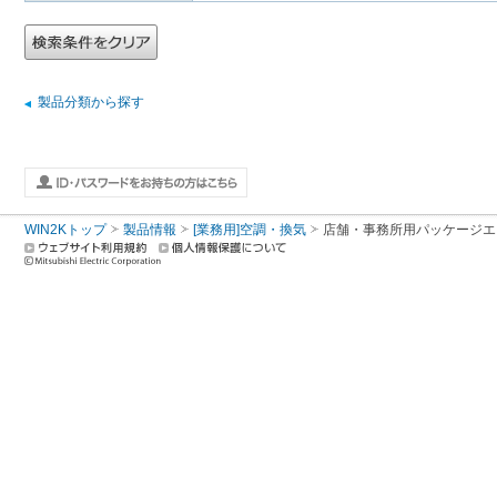
製品分類から探す
WIN2Kトップ
製品情報
[業務用]空調・換気
店舗・事務所用パッケージエアコン