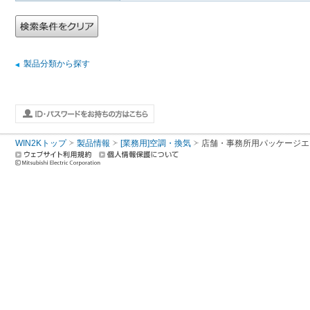
製品分類から探す
WIN2Kトップ
製品情報
[業務用]空調・換気
店舗・事務所用パッケージエアコン