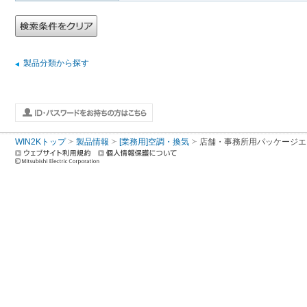
製品分類から探す
WIN2Kトップ
製品情報
[業務用]空調・換気
店舗・事務所用パッケージエアコン