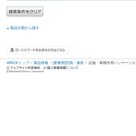
製品分類から探す
WIN2Kトップ
製品情報
[業務用]空調・換気
店舗・事務所用パッケージエアコン