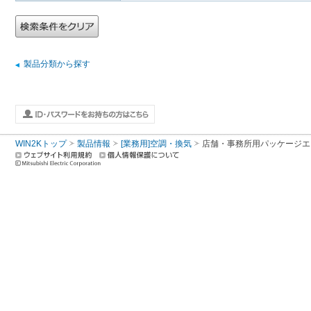
製品分類から探す
WIN2Kトップ
製品情報
[業務用]空調・換気
店舗・事務所用パッケージエアコン