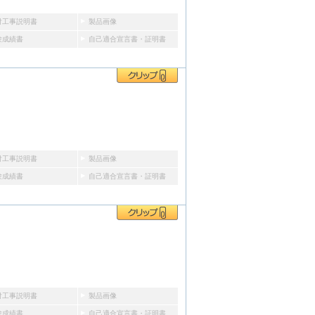
付工事説明書
製品画像
験成績書
自己適合宣言書・証明書
付工事説明書
製品画像
験成績書
自己適合宣言書・証明書
付工事説明書
製品画像
験成績書
自己適合宣言書・証明書