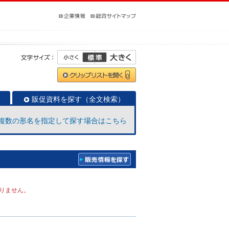
販促資料を探す（全文検索）
複数の形名を指定して探す場合はこちら
りません。