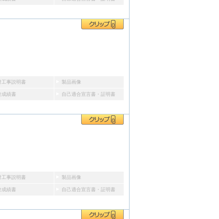
付工事説明書
製品画像
験成績書
自己適合宣言書・証明書
付工事説明書
製品画像
験成績書
自己適合宣言書・証明書