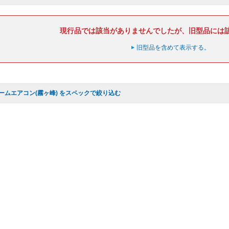
現行品では該当がありませんでしたが、旧型品には
旧型品を含めて表示する。
ームエアコン(霧ヶ峰) をスペックで絞り込む