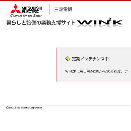
定期メンテナンス中
WIN2Kは毎日AM4:30から30分程度