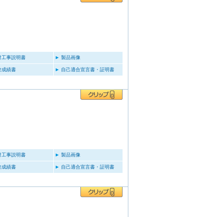
付工事説明書
製品画像
験成績書
自己適合宣言書・証明書
付工事説明書
製品画像
験成績書
自己適合宣言書・証明書