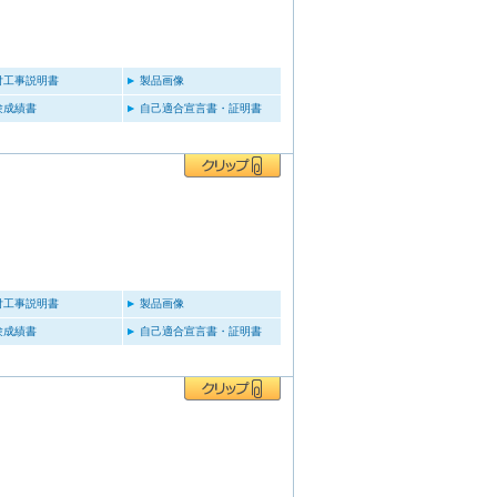
付工事説明書
製品画像
験成績書
自己適合宣言書・証明書
付工事説明書
製品画像
験成績書
自己適合宣言書・証明書