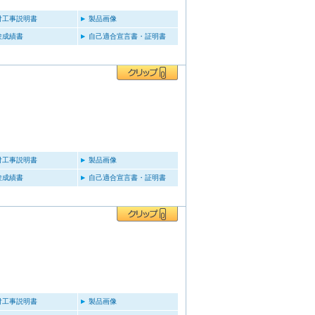
付工事説明書
製品画像
験成績書
自己適合宣言書・証明書
付工事説明書
製品画像
験成績書
自己適合宣言書・証明書
付工事説明書
製品画像