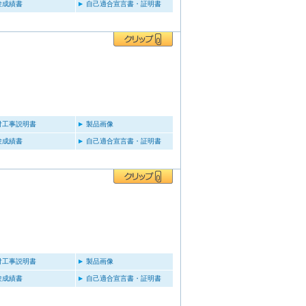
験成績書
自己適合宣言書・証明書
付工事説明書
製品画像
験成績書
自己適合宣言書・証明書
付工事説明書
製品画像
験成績書
自己適合宣言書・証明書