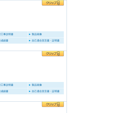
付工事説明書
製品画像
験成績書
自己適合宣言書・証明書
付工事説明書
製品画像
験成績書
自己適合宣言書・証明書