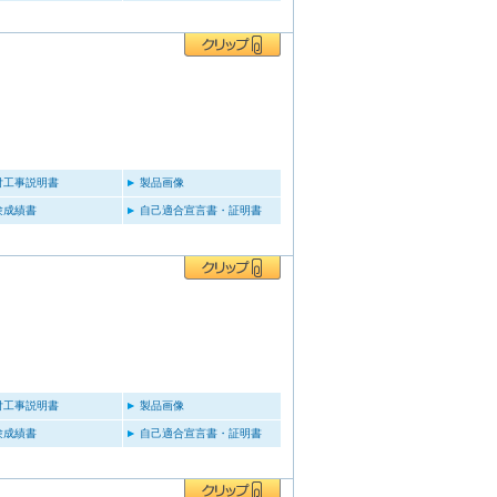
付工事説明書
製品画像
験成績書
自己適合宣言書・証明書
付工事説明書
製品画像
験成績書
自己適合宣言書・証明書