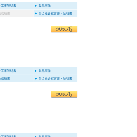
付工事説明書
製品画像
験成績書
自己適合宣言書・証明書
付工事説明書
製品画像
験成績書
自己適合宣言書・証明書
付工事説明書
製品画像