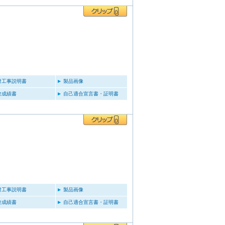
付工事説明書
製品画像
験成績書
自己適合宣言書・証明書
付工事説明書
製品画像
験成績書
自己適合宣言書・証明書