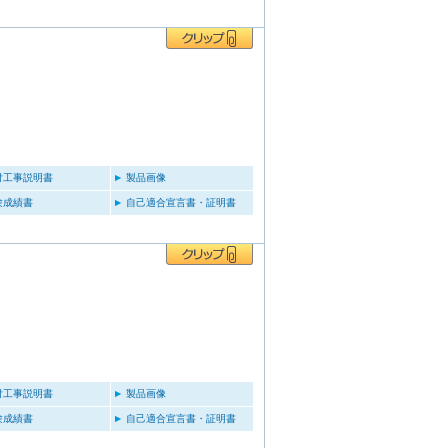
付工事説明書
製品画像
験成績書
自己適合宣言書・証明書
付工事説明書
製品画像
験成績書
自己適合宣言書・証明書