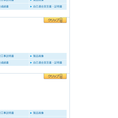
験成績書
自己適合宣言書・証明書
付工事説明書
製品画像
験成績書
自己適合宣言書・証明書
付工事説明書
製品画像