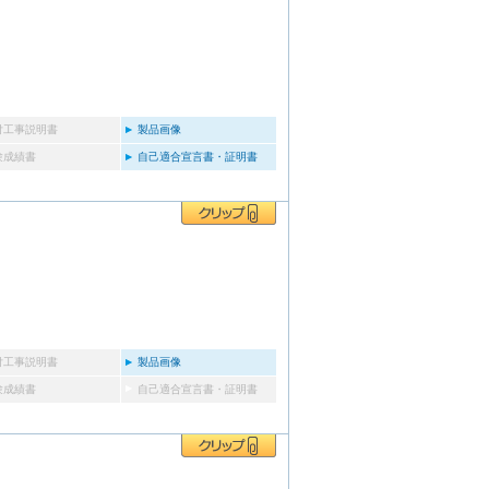
付工事説明書
製品画像
験成績書
自己適合宣言書・証明書
付工事説明書
製品画像
験成績書
自己適合宣言書・証明書