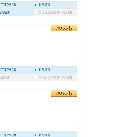
付工事説明書
製品画像
験成績書
自己適合宣言書・証明書
付工事説明書
製品画像
験成績書
自己適合宣言書・証明書
付工事説明書
製品画像