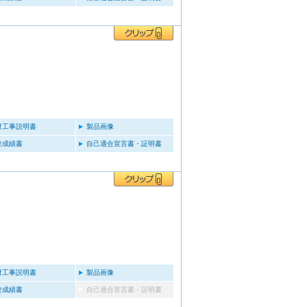
付工事説明書
製品画像
験成績書
自己適合宣言書・証明書
付工事説明書
製品画像
験成績書
自己適合宣言書・証明書