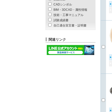
CADシンボル
BIM・3DCAD・属性情報
技術・工事マニュアル
試験成績書
自己適合宣言書・証明書
関連リンク