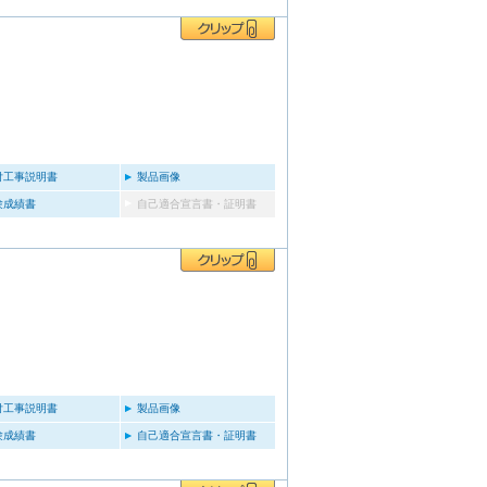
付工事説明書
製品画像
験成績書
自己適合宣言書・証明書
付工事説明書
製品画像
験成績書
自己適合宣言書・証明書