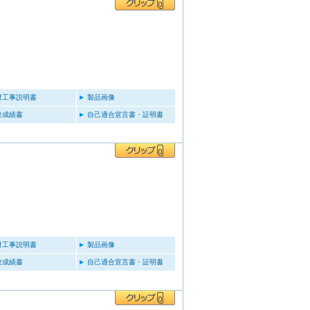
付工事説明書
製品画像
験成績書
自己適合宣言書・証明書
付工事説明書
製品画像
験成績書
自己適合宣言書・証明書