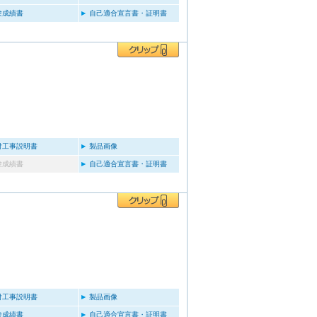
験成績書
自己適合宣言書・証明書
付工事説明書
製品画像
験成績書
自己適合宣言書・証明書
付工事説明書
製品画像
験成績書
自己適合宣言書・証明書