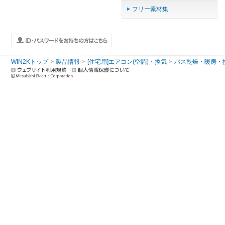
フリー素材集
WIN2Kトップ
製品情報
[住宅用]エアコン(空調)・換気
バス乾燥・暖房・