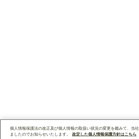
個人情報保護法の改正及び個人情報の取扱い状況の変更を鑑みて、当社
ましたのでお知らせいたします。
改定した個人情報保護方針はこちら