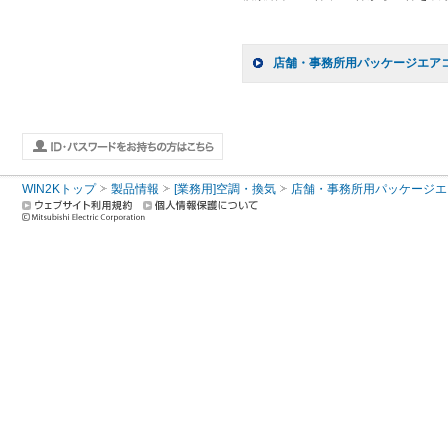
店舗・事務所用パッケージエアコン(
WIN2Kトップ
製品情報
[業務用]空調・換気
店舗・事務所用パッケージエアコン