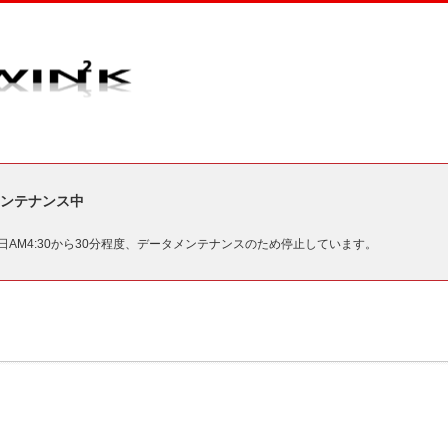
ンテナンス中
毎日AM4:30から30分程度、データメンテナンスのため停止しています。