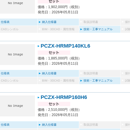
価格：1,902,000円（税別）
発売日：2026年05月11日
仕様表
納入仕様書
取扱説明書
据
CADシンボル
BIM・3DCAD・属性情報
技術・工事マニュアル
試
PCZX-HRMP140KL6
価格：1,885,000円（税別）
発売日：2026年05月11日
仕様表
納入仕様書
取扱説明書
据
CADシンボル
BIM・3DCAD・属性情報
技術・工事マニュアル
試
PCZX-HRMP160H6
価格：2,510,000円（税別）
発売日：2026年05月11日
仕様表
納入仕様書
取扱説明書
据