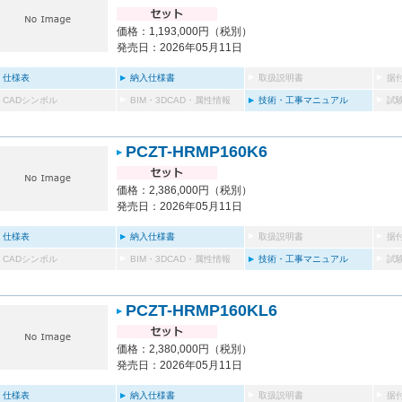
価格：1,193,000円（税別）
発売日：2026年05月11日
仕様表
納入仕様書
取扱説明書
据
CADシンボル
BIM・3DCAD・属性情報
技術・工事マニュアル
試
PCZT-HRMP160K6
価格：2,386,000円（税別）
発売日：2026年05月11日
仕様表
納入仕様書
取扱説明書
据
CADシンボル
BIM・3DCAD・属性情報
技術・工事マニュアル
試
PCZT-HRMP160KL6
価格：2,380,000円（税別）
発売日：2026年05月11日
仕様表
納入仕様書
取扱説明書
据