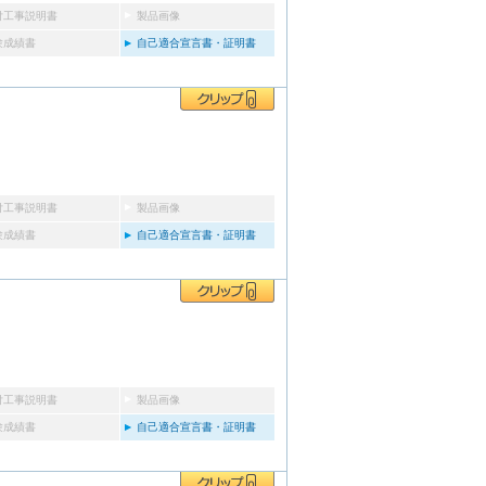
付工事説明書
製品画像
験成績書
自己適合宣言書・証明書
付工事説明書
製品画像
験成績書
自己適合宣言書・証明書
付工事説明書
製品画像
験成績書
自己適合宣言書・証明書