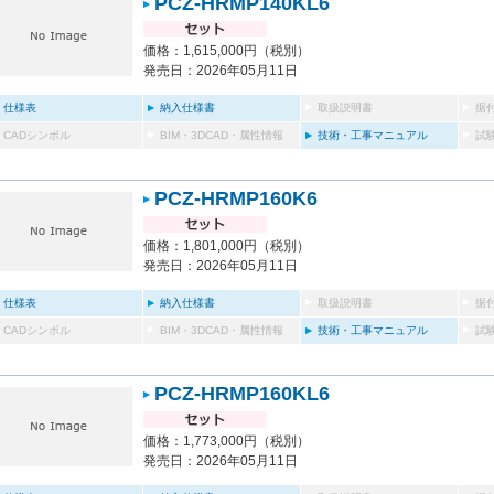
PCZ-HRMP140KL6
価格：1,615,000円（税別）
発売日：2026年05月11日
仕様表
納入仕様書
取扱説明書
据
CADシンボル
BIM・3DCAD・属性情報
技術・工事マニュアル
試
PCZ-HRMP160K6
価格：1,801,000円（税別）
発売日：2026年05月11日
仕様表
納入仕様書
取扱説明書
据
CADシンボル
BIM・3DCAD・属性情報
技術・工事マニュアル
試
PCZ-HRMP160KL6
価格：1,773,000円（税別）
発売日：2026年05月11日