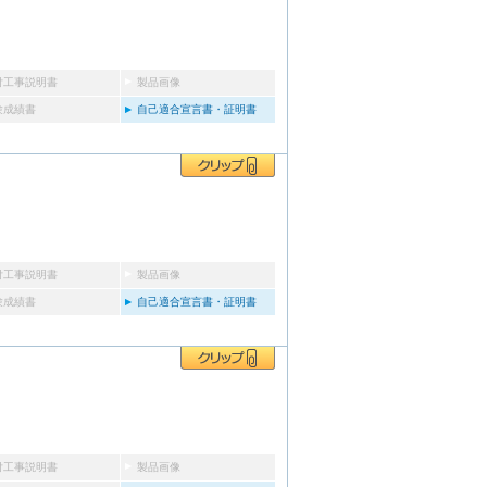
付工事説明書
製品画像
験成績書
自己適合宣言書・証明書
付工事説明書
製品画像
験成績書
自己適合宣言書・証明書
付工事説明書
製品画像