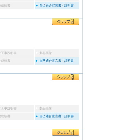
験成績書
自己適合宣言書・証明書
付工事説明書
製品画像
験成績書
自己適合宣言書・証明書
付工事説明書
製品画像
験成績書
自己適合宣言書・証明書