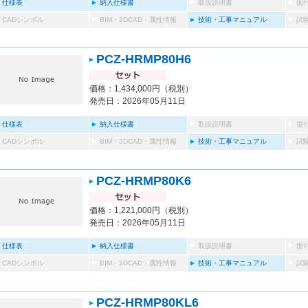
仕様表
納入仕様書
取扱説明書
据
CADシンボル
BIM・3DCAD・属性情報
技術・工事マニュアル
試
PCZ-HRMP80H6
価格：1,434,000円（税別）
発売日：2026年05月11日
仕様表
納入仕様書
取扱説明書
据
CADシンボル
BIM・3DCAD・属性情報
技術・工事マニュアル
試
PCZ-HRMP80K6
価格：1,221,000円（税別）
発売日：2026年05月11日
仕様表
納入仕様書
取扱説明書
据
CADシンボル
BIM・3DCAD・属性情報
技術・工事マニュアル
試
PCZ-HRMP80KL6