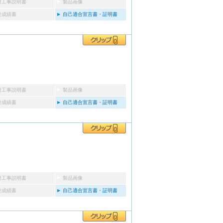
付工事説明書
製品画像
験成績書
自己適合宣言書・証明書
付工事説明書
製品画像
験成績書
自己適合宣言書・証明書
付工事説明書
製品画像
験成績書
自己適合宣言書・証明書