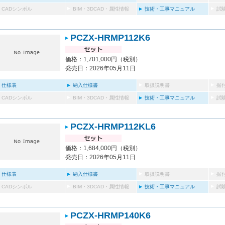
CADシンボル
BIM・3DCAD・属性情報
技術・工事マニュアル
試
PCZX-HRMP112K6
価格：1,701,000円（税別）
発売日：2026年05月11日
仕様表
納入仕様書
取扱説明書
据
CADシンボル
BIM・3DCAD・属性情報
技術・工事マニュアル
試
PCZX-HRMP112KL6
価格：1,684,000円（税別）
発売日：2026年05月11日
仕様表
納入仕様書
取扱説明書
据
CADシンボル
BIM・3DCAD・属性情報
技術・工事マニュアル
試
PCZX-HRMP140K6