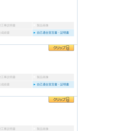
付工事説明書
製品画像
験成績書
自己適合宣言書・証明書
付工事説明書
製品画像
験成績書
自己適合宣言書・証明書
付工事説明書
製品画像