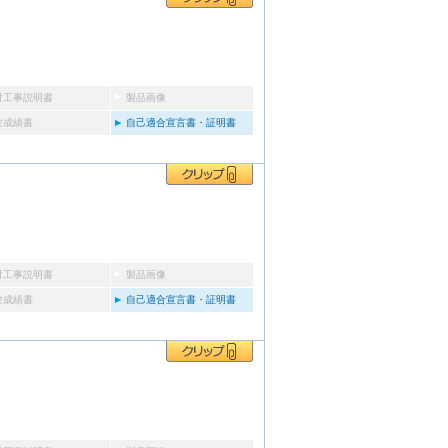
付工事説明書
製品画像
験成績書
自己適合宣言書・証明書
付工事説明書
製品画像
験成績書
自己適合宣言書・証明書