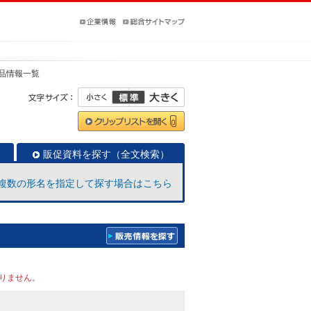
品情報一覧
販促資料を探す（全文検索）
複数の形名を指定して探す場合はこちら
りません。