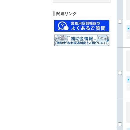
関連リンク