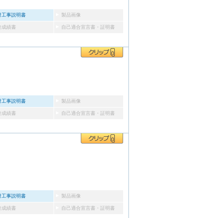
付工事説明書
製品画像
験成績書
自己適合宣言書・証明書
付工事説明書
製品画像
験成績書
自己適合宣言書・証明書
付工事説明書
製品画像
験成績書
自己適合宣言書・証明書