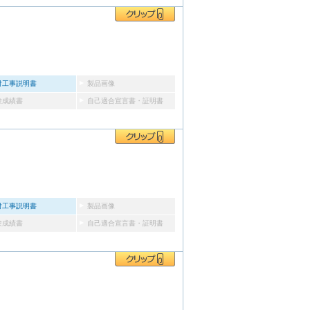
付工事説明書
製品画像
験成績書
自己適合宣言書・証明書
付工事説明書
製品画像
験成績書
自己適合宣言書・証明書