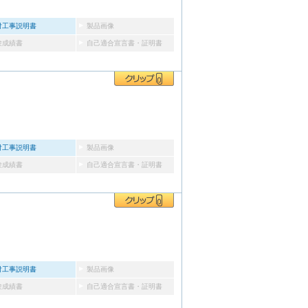
付工事説明書
製品画像
験成績書
自己適合宣言書・証明書
付工事説明書
製品画像
験成績書
自己適合宣言書・証明書
付工事説明書
製品画像
験成績書
自己適合宣言書・証明書