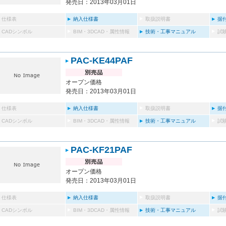
発売日：2013年03月01日
仕様表
納入仕様書
取扱説明書
据
CADシンボル
BIM・3DCAD・属性情報
技術・工事マニュアル
試
PAC-KE44PAF
オープン価格
発売日：2013年03月01日
仕様表
納入仕様書
取扱説明書
据
CADシンボル
BIM・3DCAD・属性情報
技術・工事マニュアル
試
PAC-KF21PAF
オープン価格
発売日：2013年03月01日
仕様表
納入仕様書
取扱説明書
据
CADシンボル
BIM・3DCAD・属性情報
技術・工事マニュアル
試