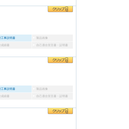
付工事説明書
製品画像
験成績書
自己適合宣言書・証明書
付工事説明書
製品画像
験成績書
自己適合宣言書・証明書