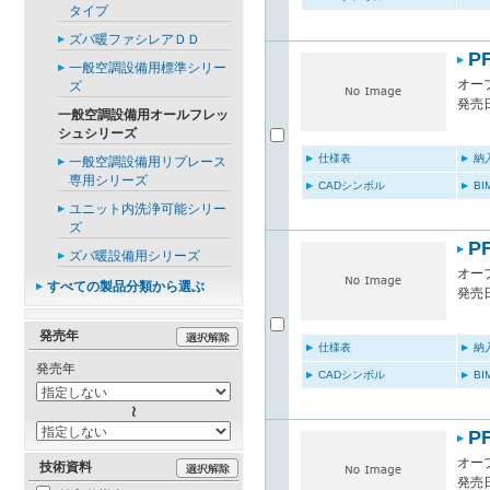
タイプ
ズバ暖ファシレアＤＤ
P
一般空調設備用標準シリー
オー
ズ
発売日
一般空調設備用オールフレッ
シュシリーズ
仕様表
納
一般空調設備用リプレース
専用シリーズ
CADシンボル
B
ユニット内洗浄可能シリー
ズ
P
ズバ暖設備用シリーズ
オー
すべての製品分類から選ぶ
発売日
発売年
仕様表
納
発売年
CADシンボル
B
P
オー
技術資料
発売日