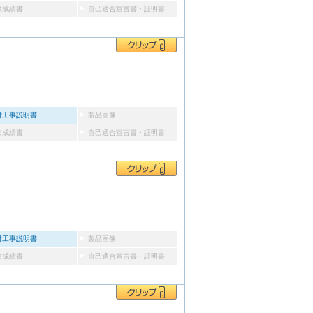
験成績書
自己適合宣言書・証明書
付工事説明書
製品画像
験成績書
自己適合宣言書・証明書
付工事説明書
製品画像
験成績書
自己適合宣言書・証明書