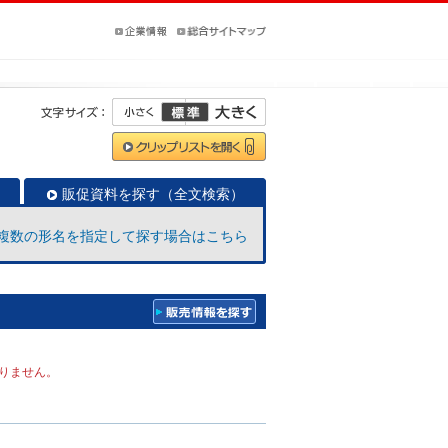
販促資料を探す（全文検索）
複数の形名を指定して探す場合はこちら
りません。