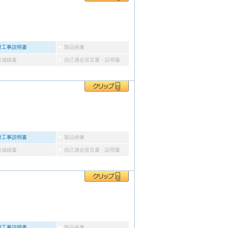
付工事説明書
製品画像
験成績書
自己適合宣言書・証明書
付工事説明書
製品画像
験成績書
自己適合宣言書・証明書
付工事説明書
製品画像