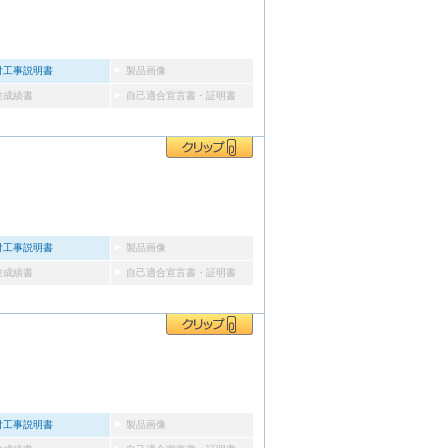
付工事説明書
製品画像
験成績書
自己適合宣言書・証明書
付工事説明書
製品画像
験成績書
自己適合宣言書・証明書
付工事説明書
製品画像