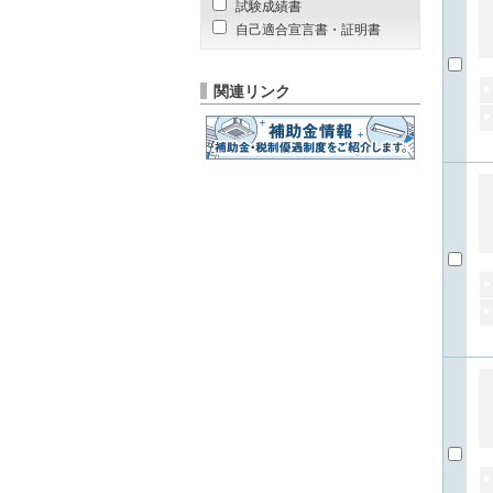
試験成績書
自己適合宣言書・証明書
関連リンク