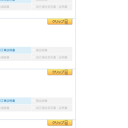
験成績書
自己適合宣言書・証明書
付工事説明書
製品画像
験成績書
自己適合宣言書・証明書
付工事説明書
製品画像
験成績書
自己適合宣言書・証明書