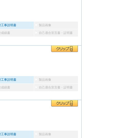
付工事説明書
製品画像
験成績書
自己適合宣言書・証明書
付工事説明書
製品画像
験成績書
自己適合宣言書・証明書
付工事説明書
製品画像