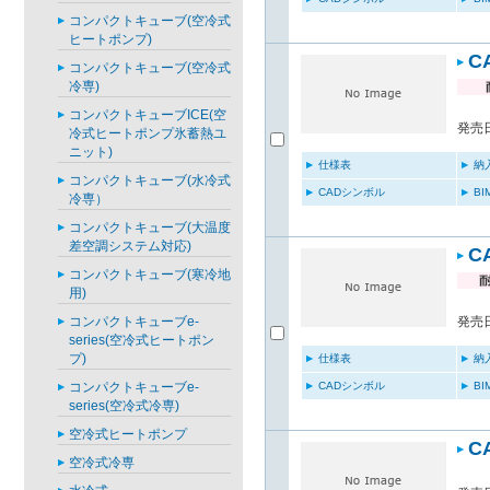
コンパクトキューブ(空冷式
ヒートポンプ)
C
コンパクトキューブ(空冷式
冷専)
コンパクトキューブICE(空
発売日
冷式ヒートポンプ氷蓄熱ユ
ニット)
仕様表
納
コンパクトキューブ(水冷式
CADシンボル
B
冷専）
コンパクトキューブ(大温度
差空調システム対応)
C
コンパクトキューブ(寒冷地
用)
コンパクトキューブe-
発売日
series(空冷式ヒートポン
プ)
仕様表
納
コンパクトキューブe-
CADシンボル
B
series(空冷式冷専)
空冷式ヒートポンプ
C
空冷式冷専