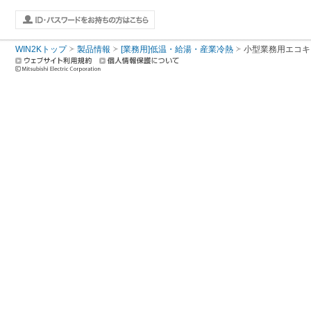
WIN2Kトップ
製品情報
[業務用]低温・給湯・産業冷熱
小型業務用エコキ