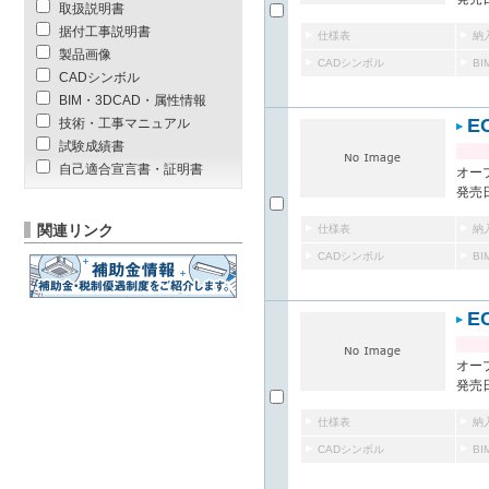
取扱説明書
据付工事説明書
仕様表
納
製品画像
CADシンボル
B
CADシンボル
BIM・3DCAD・属性情報
E
技術・工事マニュアル
試験成績書
自己適合宣言書・証明書
オー
発売日
関連リンク
仕様表
納
CADシンボル
B
E
オー
発売日
仕様表
納
CADシンボル
B