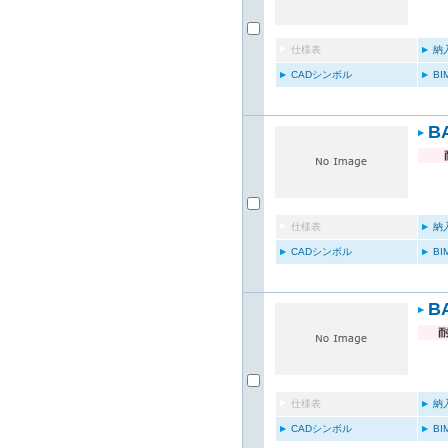
仕様表
納
CADシンボル
B
B
仕様表
納
CADシンボル
B
B
仕様表
納
CADシンボル
B