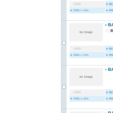
仕様表
納
CADシンボル
B
B
仕様表
納
CADシンボル
B
B
仕様表
納
CADシンボル
B