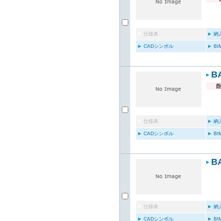
仕様表
納
CADシンボル
B
B
仕様表
納
CADシンボル
B
B
仕様表
納
CADシンボル
B