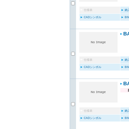
仕様表
納
CADシンボル
B
B
仕様表
納
CADシンボル
B
B
仕様表
納
CADシンボル
B