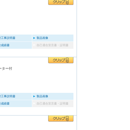
付工事説明書
製品画像
験成績書
自己適合宣言書・証明書
ーター付
付工事説明書
製品画像
験成績書
自己適合宣言書・証明書