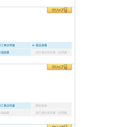
付工事説明書
製品画像
験成績書
自己適合宣言書・証明書
付工事説明書
製品画像
験成績書
自己適合宣言書・証明書