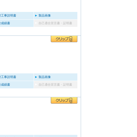
付工事説明書
製品画像
験成績書
自己適合宣言書・証明書
付工事説明書
製品画像
験成績書
自己適合宣言書・証明書