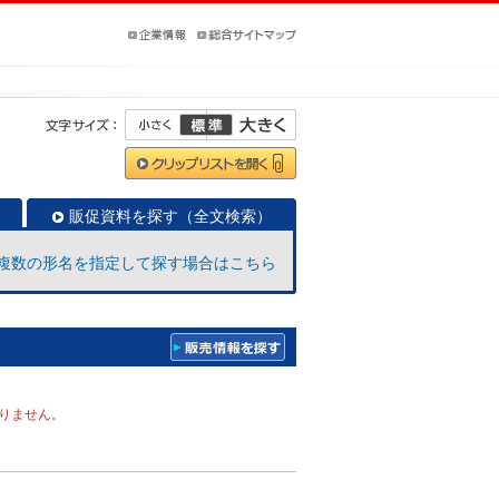
販促資料を探す（全文検索）
複数の形名を指定して探す場合はこちら
りません。