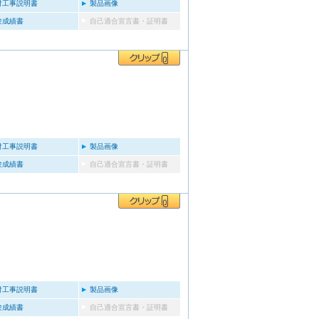
付工事説明書
製品画像
験成績書
自己適合宣言書・証明書
付工事説明書
製品画像
験成績書
自己適合宣言書・証明書
付工事説明書
製品画像
験成績書
自己適合宣言書・証明書