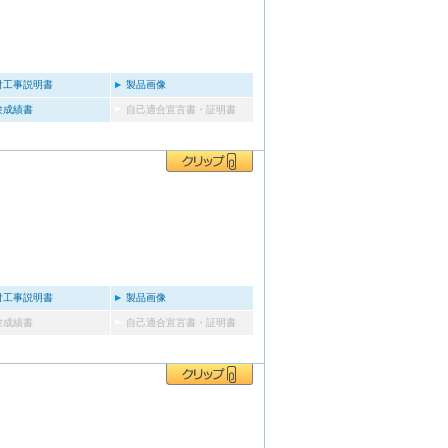
付工事説明書
製品画像
験成績書
自己適合宣言書・証明書
付工事説明書
製品画像
験成績書
自己適合宣言書・証明書