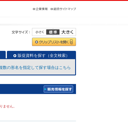
販促資料を探す（全文検索）
複数の形名を指定して探す場合はこちら
りません。