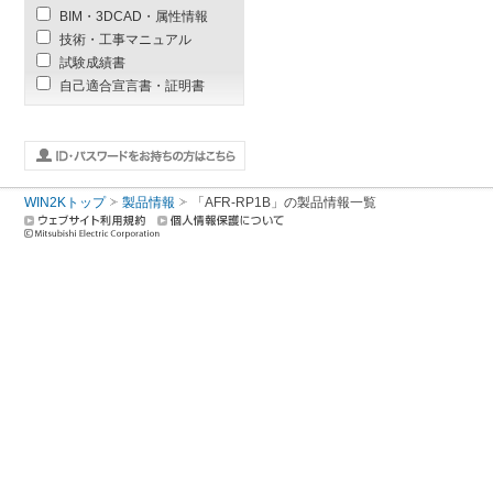
BIM・3DCAD・属性情報
技術・工事マニュアル
試験成績書
自己適合宣言書・証明書
WIN2Kトップ
製品情報
「AFR-RP1B」
の製品情報一覧