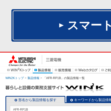
スマー
WIN2Kトップ
製品情報
「AFR-RP1B」
の製品情報一覧
形名から製品情報を探す
キーワードから製品情