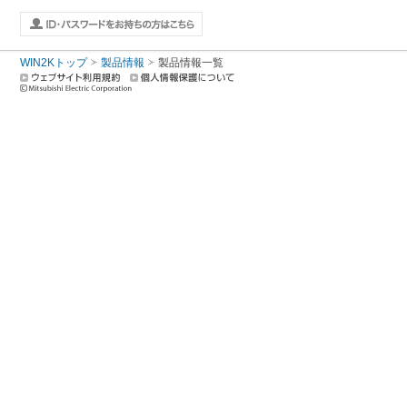
WIN2Kトップ
製品情報
製品情報一覧