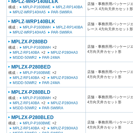
MPLZ-WRP140BLEK
店舗・事務所用パッケージエアコン
構成：
MPLP-P160BWE
MPLZ-RP140BA
レース 4方向天井カセット形
MPUZ-WRP140HA5
PAR-SW9RA
MPLZ-WRP140BLK
店舗・事務所用パッケージエアコン
構成：
MPLP-P160BWH
MPLZ-RP140BA
レース 4方向天井カセット形
MPUZ-WRP140HA5
PAR-SW9RA
MPLZX-P280BD
店舗・事務所用パッケージエアコン
構成：
MPLP-P160BWH
×2
4方向天井カセット形
MPLZ-RP140BA
×2
MPUZ-P280HA3
MSDD-50WR2
PAR-24MA
MPLZX-P280BED
店舗・事務所用パッケージエアコン
構成：
MPLP-P160BWE
×2
4方向天井カセット形
MPLZ-RP140BA
×2
MPUZ-P280HA3
MSDD-50WR2
PAR-24MA
MPLZX-P280BLD
店舗・事務所用パッケージエアコン
構成：
MPLP-P160BWH
×2
4方向天井カセット形
MPLZ-RP140BA
×2
MPUZ-P280HA3
MSDD-50WR2
PAR-SW9RA
MPLZX-P280BLED
店舗・事務所用パッケージエアコン
構成：
MPLP-P160BWE
×2
4方向天井カセット形
MPLZ-RP140BA
×2
MPUZ-P280HA3