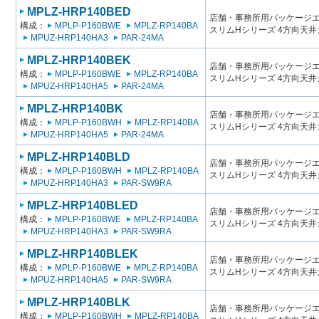
MPLZ-HRP140BED
店舗・事務所用パッケージエアコン
構成：
MPLP-P160BWE
MPLZ-RP140BA
スリムHシリーズ 4方向天
MPUZ-HRP140HA3
PAR-24MA
MPLZ-HRP140BEK
店舗・事務所用パッケージエアコン
構成：
MPLP-P160BWE
MPLZ-RP140BA
スリムHシリーズ 4方向天
MPUZ-HRP140HA5
PAR-24MA
MPLZ-HRP140BK
店舗・事務所用パッケージエアコン
構成：
MPLP-P160BWH
MPLZ-RP140BA
スリムHシリーズ 4方向天
MPUZ-HRP140HA5
PAR-24MA
MPLZ-HRP140BLD
店舗・事務所用パッケージエアコン
構成：
MPLP-P160BWH
MPLZ-RP140BA
スリムHシリーズ 4方向天
MPUZ-HRP140HA3
PAR-SW9RA
MPLZ-HRP140BLED
店舗・事務所用パッケージエアコン
構成：
MPLP-P160BWE
MPLZ-RP140BA
スリムHシリーズ 4方向天
MPUZ-HRP140HA3
PAR-SW9RA
MPLZ-HRP140BLEK
店舗・事務所用パッケージエアコン
構成：
MPLP-P160BWE
MPLZ-RP140BA
スリムHシリーズ 4方向天
MPUZ-HRP140HA5
PAR-SW9RA
MPLZ-HRP140BLK
店舗・事務所用パッケージエアコン
構成：
MPLP-P160BWH
MPLZ-RP140BA