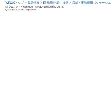
WIN2Kトップ
製品情報
[業務用]空調・換気
店舗・事務所用パッケージエアコン