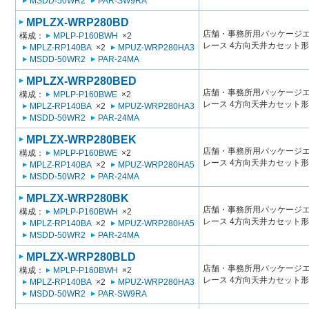
MSDD-50WR2
PAR-SW9RA
MPLZX-WRP280BD
店舗・事務所用パッケージエアコン
構成：
MPLP-P160BWH
×2
レース 4方向天井カセット形
MPLZ-RP140BA
×2
MPUZ-WRP280HA3
MSDD-50WR2
PAR-24MA
MPLZX-WRP280BED
店舗・事務所用パッケージエアコン
構成：
MPLP-P160BWE
×2
レース 4方向天井カセット形
MPLZ-RP140BA
×2
MPUZ-WRP280HA3
MSDD-50WR2
PAR-24MA
MPLZX-WRP280BEK
店舗・事務所用パッケージエアコン
構成：
MPLP-P160BWE
×2
レース 4方向天井カセット形
MPLZ-RP140BA
×2
MPUZ-WRP280HA5
MSDD-50WR2
PAR-24MA
MPLZX-WRP280BK
店舗・事務所用パッケージエアコン
構成：
MPLP-P160BWH
×2
レース 4方向天井カセット形
MPLZ-RP140BA
×2
MPUZ-WRP280HA5
MSDD-50WR2
PAR-24MA
MPLZX-WRP280BLD
店舗・事務所用パッケージエアコン
構成：
MPLP-P160BWH
×2
レース 4方向天井カセット形
MPLZ-RP140BA
×2
MPUZ-WRP280HA3
MSDD-50WR2
PAR-SW9RA