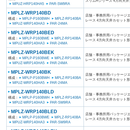
スリムHシリーズ 4方向天
MPUZ-HRP140HA5
PAR-SW9RA
MPLZ-WRP140BD
店舗・事務所用パッケージエアコン
構成：
MPLP-P160BWH
MPLZ-RP140BA
レース 4方向天井カセット形
MPUZ-WRP140HA3
PAR-24MA
MPLZ-WRP140BED
店舗・事務所用パッケージエアコン
構成：
MPLP-P160BWE
MPLZ-RP140BA
レース 4方向天井カセット形
MPUZ-WRP140HA3
PAR-24MA
MPLZ-WRP140BEK
店舗・事務所用パッケージエアコン
構成：
MPLP-P160BWE
MPLZ-RP140BA
レース 4方向天井カセット形
MPUZ-WRP140HA5
PAR-24MA
MPLZ-WRP140BK
店舗・事務所用パッケージエアコン
構成：
MPLP-P160BWH
MPLZ-RP140BA
レース 4方向天井カセット形
MPUZ-WRP140HA5
PAR-24MA
MPLZ-WRP140BLD
店舗・事務所用パッケージエアコン
構成：
MPLP-P160BWH
MPLZ-RP140BA
レース 4方向天井カセット形
MPUZ-WRP140HA3
PAR-SW9RA
MPLZ-WRP140BLED
店舗・事務所用パッケージエアコン
構成：
MPLP-P160BWE
MPLZ-RP140BA
レース 4方向天井カセット形
MPUZ-WRP140HA3
PAR-SW9RA