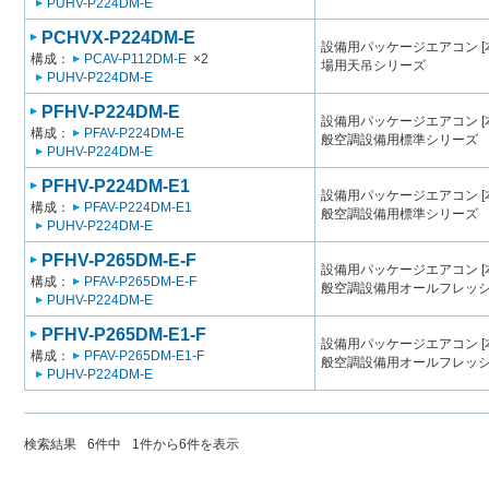
PUHV-P224DM-E
PCHVX-P224DM-E
設備用パッケージエアコン [
構成：
PCAV-P112DM-E
×2
場用天吊シリーズ
PUHV-P224DM-E
PFHV-P224DM-E
設備用パッケージエアコン [
構成：
PFAV-P224DM-E
般空調設備用標準シリーズ
PUHV-P224DM-E
PFHV-P224DM-E1
設備用パッケージエアコン [
構成：
PFAV-P224DM-E1
般空調設備用標準シリーズ
PUHV-P224DM-E
PFHV-P265DM-E-F
設備用パッケージエアコン [
構成：
PFAV-P265DM-E-F
般空調設備用オールフレッ
PUHV-P224DM-E
PFHV-P265DM-E1-F
設備用パッケージエアコン [
構成：
PFAV-P265DM-E1-F
般空調設備用オールフレッ
PUHV-P224DM-E
検索結果
6
件中
1
件から
6
件を表示