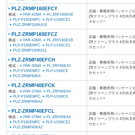
PLZ-ZRMP160EFCY
店舗・事務所用パッケージエアコン
構成：
PAR-42MA
PL-ZRP160EA8
ZRクリーンプラス 4方向
PLP-P160EWFC
PLP-U160CE2
カセット>
PUZ-ZRMP160KA10
PLZ-ZRMP160EFCZ
店舗・事務所用パッケージエアコン
構成：
PAR-43MA
PL-ZRP160EA9
ZRクリーンプラス 4方向
PLP-P160EWFC
PLP-U160CE2
カセット>
PUZ-ZRMP160KA11
PLZ-ZRMP40EFCH
店舗・事務所用パッケージエアコン
構成：
PAR-36MA
PL-ZRP40EA3
ZRクリーンプラス 4方向
PLP-P160EWFC
PLP-U160CE
カセット>
PUZ-ZRMP40KA
PLZ-ZRMP40EFCK
店舗・事務所用パッケージエアコン
構成：
PAR-37MA
PL-ZRP40EA4
ZRクリーンプラス 4方向
PLP-P160EWFC
PLP-U160CE
カセット>
PUZ-ZRMP40KA2
PLZ-ZRMP40EFCL
店舗・事務所用パッケージエアコン
構成：
PAR-37MA
PL-ZRP40EA4
ZRクリーンプラス 4方向
PLP-P160EWFC
PLP-U160CE2
カセット>
PUZ-ZRMP40KA2