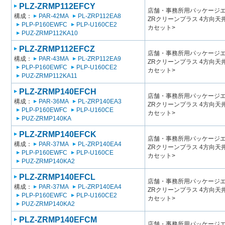
PLZ-ZRMP112EFCY
店舗・事務所用パッケージエアコン
構成：
PAR-42MA
PL-ZRP112EA8
ZRクリーンプラス 4方向
PLP-P160EWFC
PLP-U160CE2
カセット>
PUZ-ZRMP112KA10
PLZ-ZRMP112EFCZ
店舗・事務所用パッケージエアコン
構成：
PAR-43MA
PL-ZRP112EA9
ZRクリーンプラス 4方向
PLP-P160EWFC
PLP-U160CE2
カセット>
PUZ-ZRMP112KA11
PLZ-ZRMP140EFCH
店舗・事務所用パッケージエアコン
構成：
PAR-36MA
PL-ZRP140EA3
ZRクリーンプラス 4方向
PLP-P160EWFC
PLP-U160CE
カセット>
PUZ-ZRMP140KA
PLZ-ZRMP140EFCK
店舗・事務所用パッケージエアコン
構成：
PAR-37MA
PL-ZRP140EA4
ZRクリーンプラス 4方向
PLP-P160EWFC
PLP-U160CE
カセット>
PUZ-ZRMP140KA2
PLZ-ZRMP140EFCL
店舗・事務所用パッケージエアコン
構成：
PAR-37MA
PL-ZRP140EA4
ZRクリーンプラス 4方向
PLP-P160EWFC
PLP-U160CE2
カセット>
PUZ-ZRMP140KA2
PLZ-ZRMP140EFCM
店舗・事務所用パッケージエアコン