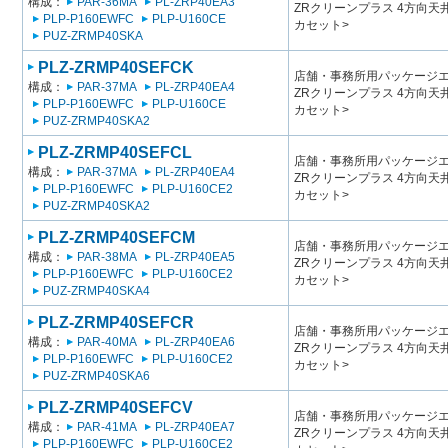
構成：
PAR-36MA
PL-ZRP40EA3
ZRクリーンプラス 4方向
PLP-P160EWFC
PLP-U160CE
カセット>
PUZ-ZRMP40SKA
PLZ-ZRMP40SEFCK
店舗・事務所用パッケージエアコン
構成：
PAR-37MA
PL-ZRP40EA4
ZRクリーンプラス 4方向
PLP-P160EWFC
PLP-U160CE
カセット>
PUZ-ZRMP40SKA2
PLZ-ZRMP40SEFCL
店舗・事務所用パッケージエアコン
構成：
PAR-37MA
PL-ZRP40EA4
ZRクリーンプラス 4方向
PLP-P160EWFC
PLP-U160CE2
カセット>
PUZ-ZRMP40SKA2
PLZ-ZRMP40SEFCM
店舗・事務所用パッケージエアコン
構成：
PAR-38MA
PL-ZRP40EA5
ZRクリーンプラス 4方向
PLP-P160EWFC
PLP-U160CE2
カセット>
PUZ-ZRMP40SKA4
PLZ-ZRMP40SEFCR
店舗・事務所用パッケージエアコン
構成：
PAR-40MA
PL-ZRP40EA6
ZRクリーンプラス 4方向
PLP-P160EWFC
PLP-U160CE2
カセット>
PUZ-ZRMP40SKA6
PLZ-ZRMP40SEFCV
店舗・事務所用パッケージエアコン
構成：
PAR-41MA
PL-ZRP40EA7
ZRクリーンプラス 4方向
PLP-P160EWFC
PLP-U160CE2