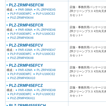
PLZ-ZRMP45EFCM
店舗・事務所用パッケージエアコン
構成：
PAR-38MA
PL-ZRP45EA5
ZRクリーンプラス 4方向
PLP-P160EWFC
PLP-U160CE2
カセット>
PUZ-ZRMP45KA4
PLZ-ZRMP45EFCR
店舗・事務所用パッケージエアコン
構成：
PAR-40MA
PL-ZRP45EA6
ZRクリーンプラス 4方向
PLP-P160EWFC
PLP-U160CE2
カセット>
PUZ-ZRMP45KA6
PLZ-ZRMP45EFCV
店舗・事務所用パッケージエアコン
構成：
PAR-41MA
PL-ZRP45EA7
ZRクリーンプラス 4方向
PLP-P160EWFC
PLP-U160CE2
カセット>
PUZ-ZRMP45KA8
PLZ-ZRMP45EFCY
店舗・事務所用パッケージエアコン
構成：
PAR-42MA
PL-ZRP45EA8
ZRクリーンプラス 4方向
PLP-P160EWFC
PLP-U160CE2
カセット>
PUZ-ZRMP45KA10
PLZ-ZRMP45EFCZ
店舗・事務所用パッケージエアコン
構成：
PAR-43MA
PL-ZRP45EA9
ZRクリーンプラス 4方向
PLP-P160EWFC
PLP-U160CE2
カセット>
PUZ-ZRMP45KA11
PLZ-ZRMP45SEFCH