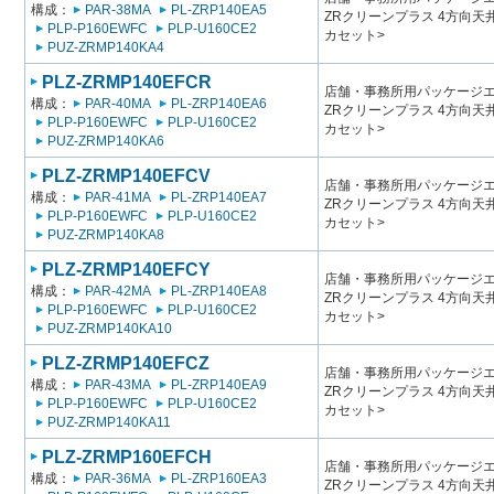
構成：
PAR-38MA
PL-ZRP140EA5
ZRクリーンプラス 4方向
PLP-P160EWFC
PLP-U160CE2
カセット>
PUZ-ZRMP140KA4
PLZ-ZRMP140EFCR
店舗・事務所用パッケージエアコン
構成：
PAR-40MA
PL-ZRP140EA6
ZRクリーンプラス 4方向
PLP-P160EWFC
PLP-U160CE2
カセット>
PUZ-ZRMP140KA6
PLZ-ZRMP140EFCV
店舗・事務所用パッケージエアコン
構成：
PAR-41MA
PL-ZRP140EA7
ZRクリーンプラス 4方向
PLP-P160EWFC
PLP-U160CE2
カセット>
PUZ-ZRMP140KA8
PLZ-ZRMP140EFCY
店舗・事務所用パッケージエアコン
構成：
PAR-42MA
PL-ZRP140EA8
ZRクリーンプラス 4方向
PLP-P160EWFC
PLP-U160CE2
カセット>
PUZ-ZRMP140KA10
PLZ-ZRMP140EFCZ
店舗・事務所用パッケージエアコン
構成：
PAR-43MA
PL-ZRP140EA9
ZRクリーンプラス 4方向
PLP-P160EWFC
PLP-U160CE2
カセット>
PUZ-ZRMP140KA11
PLZ-ZRMP160EFCH
店舗・事務所用パッケージエアコン
構成：
PAR-36MA
PL-ZRP160EA3
ZRクリーンプラス 4方向