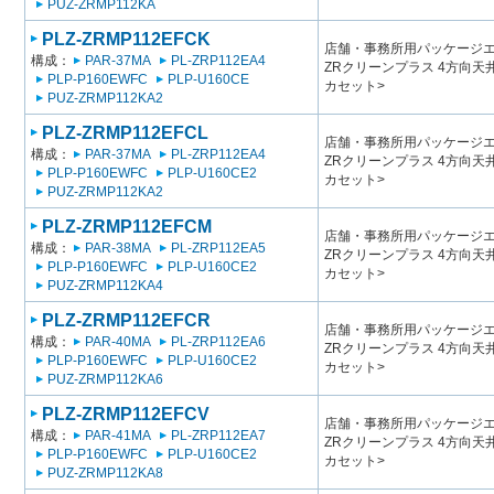
PUZ-ZRMP112KA
PLZ-ZRMP112EFCK
店舗・事務所用パッケージエアコン
構成：
PAR-37MA
PL-ZRP112EA4
ZRクリーンプラス 4方向
PLP-P160EWFC
PLP-U160CE
カセット>
PUZ-ZRMP112KA2
PLZ-ZRMP112EFCL
店舗・事務所用パッケージエアコン
構成：
PAR-37MA
PL-ZRP112EA4
ZRクリーンプラス 4方向
PLP-P160EWFC
PLP-U160CE2
カセット>
PUZ-ZRMP112KA2
PLZ-ZRMP112EFCM
店舗・事務所用パッケージエアコン
構成：
PAR-38MA
PL-ZRP112EA5
ZRクリーンプラス 4方向
PLP-P160EWFC
PLP-U160CE2
カセット>
PUZ-ZRMP112KA4
PLZ-ZRMP112EFCR
店舗・事務所用パッケージエアコン
構成：
PAR-40MA
PL-ZRP112EA6
ZRクリーンプラス 4方向
PLP-P160EWFC
PLP-U160CE2
カセット>
PUZ-ZRMP112KA6
PLZ-ZRMP112EFCV
店舗・事務所用パッケージエアコン
構成：
PAR-41MA
PL-ZRP112EA7
ZRクリーンプラス 4方向
PLP-P160EWFC
PLP-U160CE2
カセット>
PUZ-ZRMP112KA8