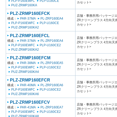
PLP-P160EWFC
PLP-U160CE
カセット>
PUZ-ZRMP160KA
PLZ-ZRMP160EFCK
店舗・事務所用パッケージエアコン
構成：
PAR-37MA
PL-ZRP160EA4
ZRクリーンプラス 4方向
PLP-P160EWFC
PLP-U160CE
カセット>
PUZ-ZRMP160KA2
PLZ-ZRMP160EFCL
店舗・事務所用パッケージエアコン
構成：
PAR-37MA
PL-ZRP160EA4
ZRクリーンプラス 4方向
PLP-P160EWFC
PLP-U160CE2
カセット>
PUZ-ZRMP160KA2
PLZ-ZRMP160EFCM
店舗・事務所用パッケージエアコン
構成：
PAR-38MA
PL-ZRP160EA5
ZRクリーンプラス 4方向
PLP-P160EWFC
PLP-U160CE2
カセット>
PUZ-ZRMP160KA4
PLZ-ZRMP160EFCR
店舗・事務所用パッケージエアコン
構成：
PAR-40MA
PL-ZRP160EA6
ZRクリーンプラス 4方向
PLP-P160EWFC
PLP-U160CE2
カセット>
PUZ-ZRMP160KA6
PLZ-ZRMP160EFCV
店舗・事務所用パッケージエアコン
構成：
PAR-41MA
PL-ZRP160EA7
ZRクリーンプラス 4方向
PLP-P160EWFC
PLP-U160CE2
カセット>
PUZ-ZRMP160KA8