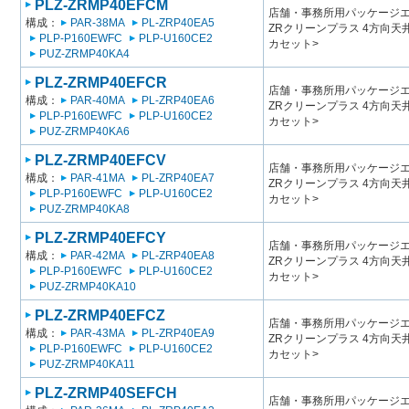
PLZ-ZRMP40EFCM
店舗・事務所用パッケージエアコン
構成：
PAR-38MA
PL-ZRP40EA5
ZRクリーンプラス 4方向
PLP-P160EWFC
PLP-U160CE2
カセット>
PUZ-ZRMP40KA4
PLZ-ZRMP40EFCR
店舗・事務所用パッケージエアコン
構成：
PAR-40MA
PL-ZRP40EA6
ZRクリーンプラス 4方向
PLP-P160EWFC
PLP-U160CE2
カセット>
PUZ-ZRMP40KA6
PLZ-ZRMP40EFCV
店舗・事務所用パッケージエアコン
構成：
PAR-41MA
PL-ZRP40EA7
ZRクリーンプラス 4方向
PLP-P160EWFC
PLP-U160CE2
カセット>
PUZ-ZRMP40KA8
PLZ-ZRMP40EFCY
店舗・事務所用パッケージエアコン
構成：
PAR-42MA
PL-ZRP40EA8
ZRクリーンプラス 4方向
PLP-P160EWFC
PLP-U160CE2
カセット>
PUZ-ZRMP40KA10
PLZ-ZRMP40EFCZ
店舗・事務所用パッケージエアコン
構成：
PAR-43MA
PL-ZRP40EA9
ZRクリーンプラス 4方向
PLP-P160EWFC
PLP-U160CE2
カセット>
PUZ-ZRMP40KA11
PLZ-ZRMP40SEFCH
店舗・事務所用パッケージエアコン