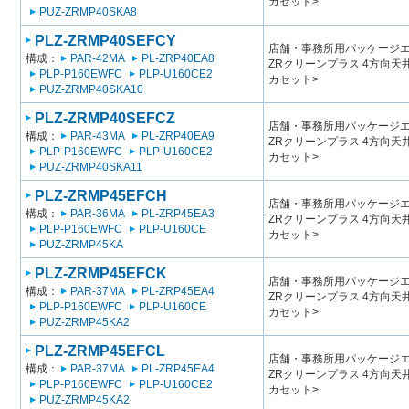
カセット>
PUZ-ZRMP40SKA8
PLZ-ZRMP40SEFCY
店舗・事務所用パッケージエアコン
構成：
PAR-42MA
PL-ZRP40EA8
ZRクリーンプラス 4方向
PLP-P160EWFC
PLP-U160CE2
カセット>
PUZ-ZRMP40SKA10
PLZ-ZRMP40SEFCZ
店舗・事務所用パッケージエアコン
構成：
PAR-43MA
PL-ZRP40EA9
ZRクリーンプラス 4方向
PLP-P160EWFC
PLP-U160CE2
カセット>
PUZ-ZRMP40SKA11
PLZ-ZRMP45EFCH
店舗・事務所用パッケージエアコン
構成：
PAR-36MA
PL-ZRP45EA3
ZRクリーンプラス 4方向
PLP-P160EWFC
PLP-U160CE
カセット>
PUZ-ZRMP45KA
PLZ-ZRMP45EFCK
店舗・事務所用パッケージエアコン
構成：
PAR-37MA
PL-ZRP45EA4
ZRクリーンプラス 4方向
PLP-P160EWFC
PLP-U160CE
カセット>
PUZ-ZRMP45KA2
PLZ-ZRMP45EFCL
店舗・事務所用パッケージエアコン
構成：
PAR-37MA
PL-ZRP45EA4
ZRクリーンプラス 4方向
PLP-P160EWFC
PLP-U160CE2
カセット>
PUZ-ZRMP45KA2