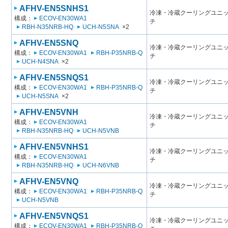
AFHV-EN5SNHS1
冷凍・冷蔵クーリングユニット
構成：
ECOV-EN30WA1
チ
RBH-N35NRB-HQ
UCH-N5SNA
×2
AFHV-EN5SNQ
冷凍・冷蔵クーリングユニット
構成：
ECOV-EN30WA1
RBH-P35NRB-Q
チ
UCH-N4SNA
×2
AFHV-EN5SNQS1
冷凍・冷蔵クーリングユニット
構成：
ECOV-EN30WA1
RBH-P35NRB-Q
チ
UCH-N5SNA
×2
AFHV-EN5VNH
冷凍・冷蔵クーリングユニット
構成：
ECOV-EN30WA1
チ
RBH-N35NRB-HQ
UCH-N5VNB
AFHV-EN5VNHS1
冷凍・冷蔵クーリングユニット
構成：
ECOV-EN30WA1
チ
RBH-N35NRB-HQ
UCH-N6VNB
AFHV-EN5VNQ
冷凍・冷蔵クーリングユニット
構成：
ECOV-EN30WA1
RBH-P35NRB-Q
チ
UCH-N5VNB
AFHV-EN5VNQS1
冷凍・冷蔵クーリングユニット
構成：
ECOV-EN30WA1
RBH-P35NRB-Q