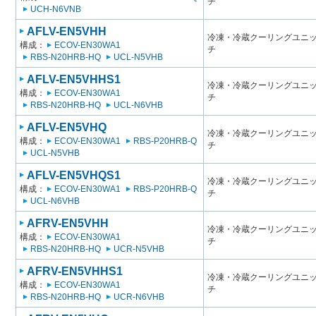
チ
UCH-N6VNB
AFLV-EN5VHH
冷凍・冷蔵クーリングユニット
構成：
ECOV-EN30WA1
チ
RBS-N20HRB-HQ
UCL-N5VHB
AFLV-EN5VHHS1
冷凍・冷蔵クーリングユニット
構成：
ECOV-EN30WA1
チ
RBS-N20HRB-HQ
UCL-N6VHB
AFLV-EN5VHQ
冷凍・冷蔵クーリングユニット
構成：
ECOV-EN30WA1
RBS-P20HRB-Q
チ
UCL-N5VHB
AFLV-EN5VHQS1
冷凍・冷蔵クーリングユニット
構成：
ECOV-EN30WA1
RBS-P20HRB-Q
チ
UCL-N6VHB
AFRV-EN5VHH
冷凍・冷蔵クーリングユニット
構成：
ECOV-EN30WA1
チ
RBS-N20HRB-HQ
UCR-N5VHB
AFRV-EN5VHHS1
冷凍・冷蔵クーリングユニット
構成：
ECOV-EN30WA1
チ
RBS-N20HRB-HQ
UCR-N6VHB