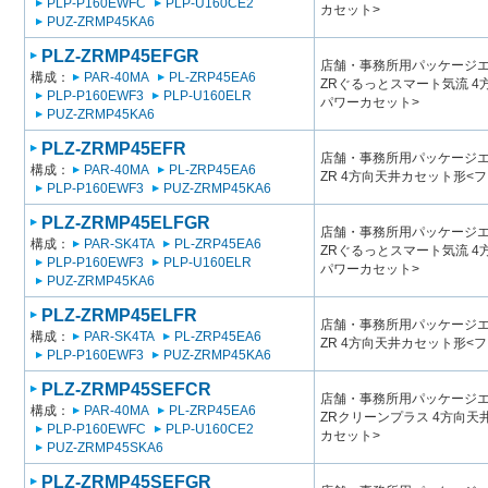
PLP-P160EWFC
PLP-U160CE2
カセット>
PUZ-ZRMP45KA6
PLZ-ZRMP45EFGR
店舗・事務所用パッケージエアコン
構成：
PAR-40MA
PL-ZRP45EA6
ZRぐるっとスマート気流 
PLP-P160EWF3
PLP-U160ELR
パワーカセット>
PUZ-ZRMP45KA6
PLZ-ZRMP45EFR
店舗・事務所用パッケージエアコン
構成：
PAR-40MA
PL-ZRP45EA6
ZR 4方向天井カセット形<
PLP-P160EWF3
PUZ-ZRMP45KA6
PLZ-ZRMP45ELFGR
店舗・事務所用パッケージエアコン
構成：
PAR-SK4TA
PL-ZRP45EA6
ZRぐるっとスマート気流 
PLP-P160EWF3
PLP-U160ELR
パワーカセット>
PUZ-ZRMP45KA6
PLZ-ZRMP45ELFR
店舗・事務所用パッケージエアコン
構成：
PAR-SK4TA
PL-ZRP45EA6
ZR 4方向天井カセット形<
PLP-P160EWF3
PUZ-ZRMP45KA6
PLZ-ZRMP45SEFCR
店舗・事務所用パッケージエアコン
構成：
PAR-40MA
PL-ZRP45EA6
ZRクリーンプラス 4方向
PLP-P160EWFC
PLP-U160CE2
カセット>
PUZ-ZRMP45SKA6
PLZ-ZRMP45SEFGR