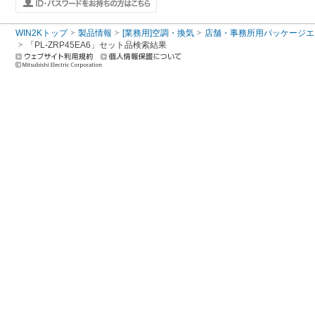
WIN2Kトップ
製品情報
[業務用]空調・換気
店舗・事務所用パッケージエアコン
「PL-ZRP45EA6」セット品検索結果