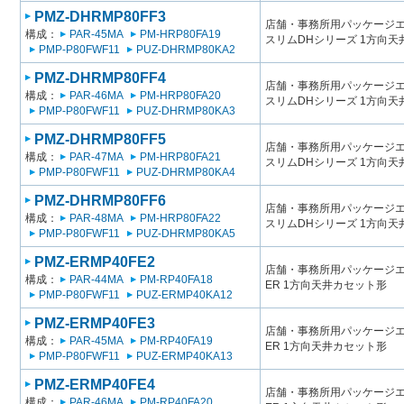
PMZ-DHRMP80FF3
店舗・事務所用パッケージエアコン
構成：
PAR-45MA
PM-HRP80FA19
スリムDHシリーズ 1方向天
PMP-P80FWF11
PUZ-DHRMP80KA2
PMZ-DHRMP80FF4
店舗・事務所用パッケージエアコン
構成：
PAR-46MA
PM-HRP80FA20
スリムDHシリーズ 1方向天
PMP-P80FWF11
PUZ-DHRMP80KA3
PMZ-DHRMP80FF5
店舗・事務所用パッケージエアコン
構成：
PAR-47MA
PM-HRP80FA21
スリムDHシリーズ 1方向天
PMP-P80FWF11
PUZ-DHRMP80KA4
PMZ-DHRMP80FF6
店舗・事務所用パッケージエアコン
構成：
PAR-48MA
PM-HRP80FA22
スリムDHシリーズ 1方向天
PMP-P80FWF11
PUZ-DHRMP80KA5
PMZ-ERMP40FE2
店舗・事務所用パッケージエアコン
構成：
PAR-44MA
PM-RP40FA18
ER 1方向天井カセット形
PMP-P80FWF11
PUZ-ERMP40KA12
PMZ-ERMP40FE3
店舗・事務所用パッケージエアコン
構成：
PAR-45MA
PM-RP40FA19
ER 1方向天井カセット形
PMP-P80FWF11
PUZ-ERMP40KA13
PMZ-ERMP40FE4
店舗・事務所用パッケージエアコン
構成：
PAR-46MA
PM-RP40FA20