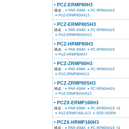
PCZ-ERMP80H3
構成：
PAR-45MA
PC-RP80HA19
PUZ-ERMP80HA13
PCZ-ERMP80SH3
構成：
PAR-45MA
PC-RP80HA19
PUZ-ERMP80SHA13
PCZ-HRMP80H3
構成：
PAR-45MA
PC-RP80HA19
PUZ-HRMP80KA7
PCZ-ZRMP80H3
構成：
PAR-45MA
PC-RP80HA19
PUZ-ZRMP80HA13
PCZ-ZRMP80SH3
構成：
PAR-45MA
PC-RP80HA19
PUZ-ZRMP80SHA13
PCZX-ERMP160H3
構成：
PAR-45MA
PC-RP80HA19
×2
PUZ-ERMP160LA13
SDD-50SR8
PCZX-HRMP160H3
構成：
PAR-45MA
PC-RP80HA19
×2