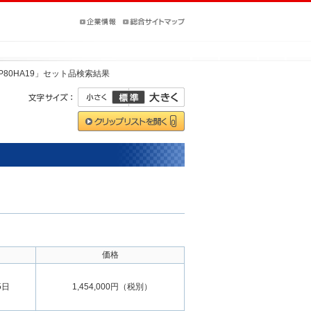
RP80HA19」セット品検索結果
価格
5日
1,454,000円（税別）