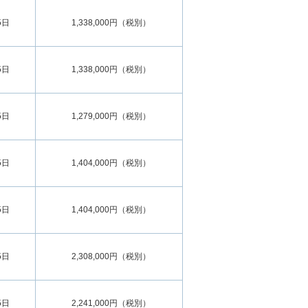
5日
1,338,000円（税別）
5日
1,338,000円（税別）
5日
1,279,000円（税別）
5日
1,404,000円（税別）
5日
1,404,000円（税別）
5日
2,308,000円（税別）
5日
2,241,000円（税別）