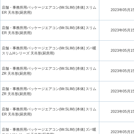
店舗・事務所用パッケージエアコン(Mr.SLIM) [本体] スリム
2023年05月1
ER 天吊形(厨房用)
店舗・事務所用パッケージエアコン(Mr.SLIM) [本体] スリム
2023年05月1
ER 天吊形(厨房用)
店舗・事務所用パッケージエアコン(Mr.SLIM) [本体] ズバ暖
2023年05月1
スリムHシリーズ 天吊形(厨房用)
店舗・事務所用パッケージエアコン(Mr.SLIM) [本体] スリム
2023年05月1
ZR 天吊形(厨房用)
店舗・事務所用パッケージエアコン(Mr.SLIM) [本体] スリム
2023年05月1
ZR 天吊形(厨房用)
店舗・事務所用パッケージエアコン(Mr.SLIM) [本体] スリム
2023年05月1
ER 天吊形(厨房用)
店舗・事務所用パッケージエアコン(Mr.SLIM) [本体] ズバ暖
2023年05月1