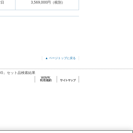
2日
3,569,000円（税別）
▲ ページトップに戻る
0EA5」セット品検索結果