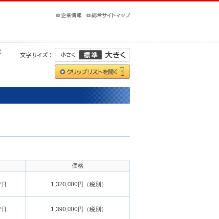
果
価格
2日
1,320,000円（税別）
2日
1,390,000円（税別）