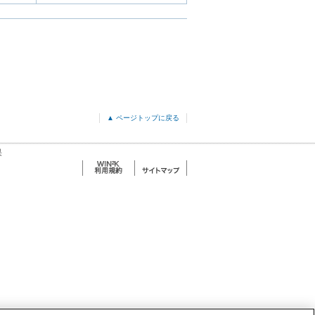
▲ ページトップに戻る
果