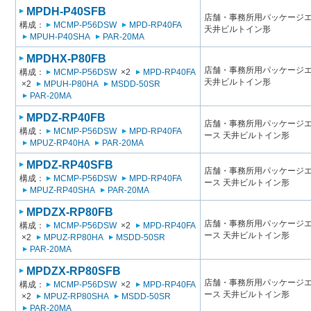
MPDH-P40SFB
店舗・事務所用パッケージエアコン
構成：
MCMP-P56DSW
MPD-RP40FA
天井ビルトイン形
MPUH-P40SHA
PAR-20MA
MPDHX-P80FB
店舗・事務所用パッケージエアコン
構成：
MCMP-P56DSW
×2
MPD-RP40FA
天井ビルトイン形
×2
MPUH-P80HA
MSDD-50SR
PAR-20MA
MPDZ-RP40FB
店舗・事務所用パッケージエアコン
構成：
MCMP-P56DSW
MPD-RP40FA
ース 天井ビルトイン形
MPUZ-RP40HA
PAR-20MA
MPDZ-RP40SFB
店舗・事務所用パッケージエアコン
構成：
MCMP-P56DSW
MPD-RP40FA
ース 天井ビルトイン形
MPUZ-RP40SHA
PAR-20MA
MPDZX-RP80FB
店舗・事務所用パッケージエアコン
構成：
MCMP-P56DSW
×2
MPD-RP40FA
ース 天井ビルトイン形
×2
MPUZ-RP80HA
MSDD-50SR
PAR-20MA
MPDZX-RP80SFB
店舗・事務所用パッケージエアコン
構成：
MCMP-P56DSW
×2
MPD-RP40FA
ース 天井ビルトイン形
×2
MPUZ-RP80SHA
MSDD-50SR
PAR-20MA