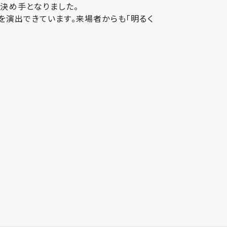
の決め手となりました。
を演出できています。来場者からも「明るく