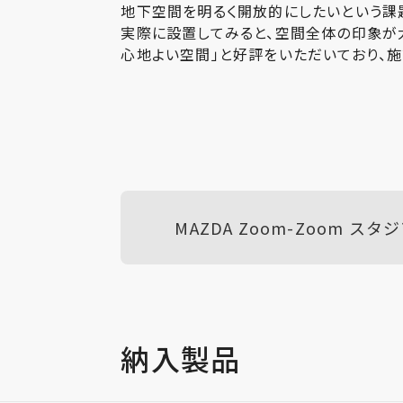
地下空間を明るく開放的にしたいという課題
実際に設置してみると、空間全体の印象が
心地よい空間」と好評をいただいており、
MAZDA Zoom-Zoom ス
納入製品