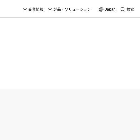
企業情報
製品・ソリューション
Japan
検索