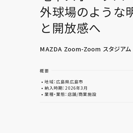
外球場のような
と開放感へ
MAZDA Zoom-Zoom スタジアム
概要
地域：広島県広島市
納入時期：2026年3月
業種・業態：店舗/商業施設