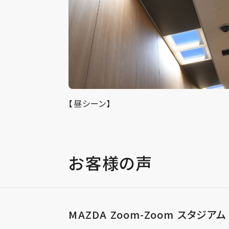
【昼シーン】
お客様の声
MAZDA Zoom-Zoom スタジ