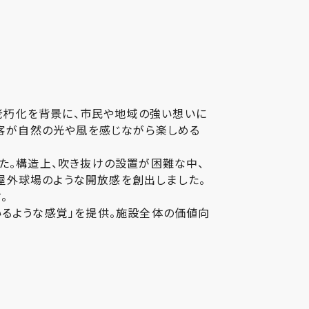
の老朽化を背景に、市民や地域の強い想いに
観客が自然の光や風を感じながら楽しめる
た。構造上、吹き抜けの設置が困難な中、
ら屋外球場のような開放感を創出しました。
。
るような感覚」を提供。施設全体の価値向