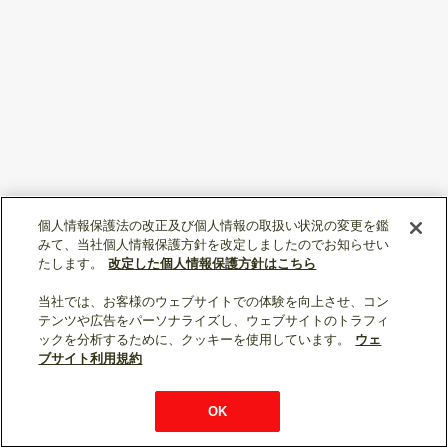
個人情報保護法の改正及び個人情報の取扱い状況の変更を鑑
みて、当社個人情報保護方針を改定しましたのでお知らせい
たします。
改定した個人情報保護方針はこちら
当社では、お客様のウェブサイトでの体験を向上させ、コン
テンツや広告をパーソナライズし、ウェブサイトのトラフィ
ックを分析するために、クッキーを使用しています。
ウェ
ブサイト利用規約
OK