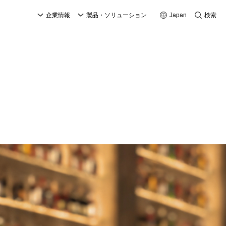
企業情報
製品・ソリューション
Japan
検索