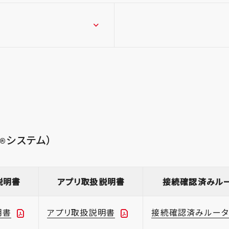
システム）
®
説明書
アプリ取扱説明書
接続確認済みル
明書
アプリ取扱説明書
接続確認済みルー