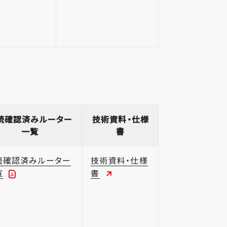
続確認済みルーター
技術資料・仕様
一覧
書
続確認済みルーター
技術資料・仕様
覧
書