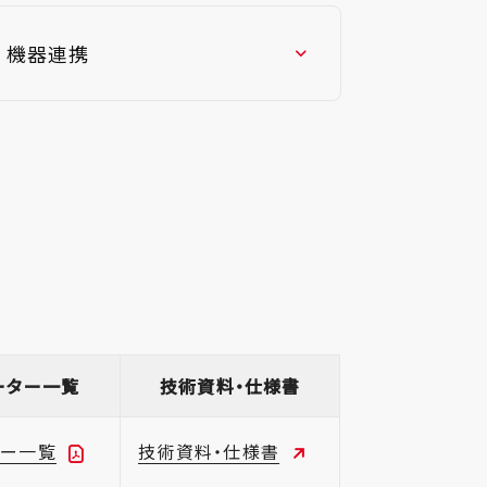
機器連携
ーター一覧
技術資料・仕様書
ター一覧
技術資料・仕様書