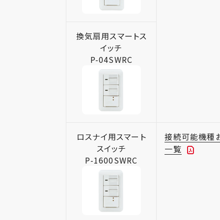
換気扇用スマートス
イッチ
P-04SWRC
ロスナイ用スマート
接続可能機種
スイッチ
一覧
P-1600SWRC