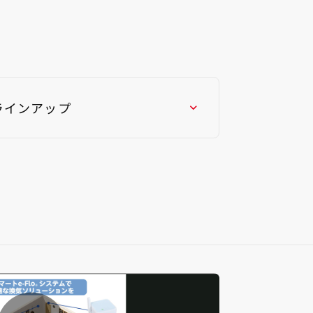
ラインアップ