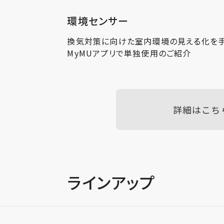
環境センサー
換気対策に向けた室内環境の見える化を手
MyMUアプリで単独使用のご紹介
詳細はこち
ラインアップ