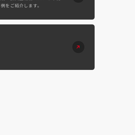
事例をご紹介します。