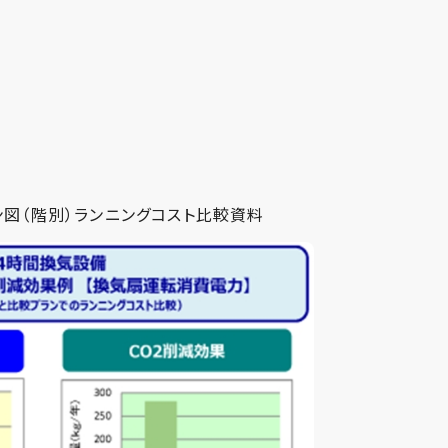
図（階別）ランニングコスト比較資料