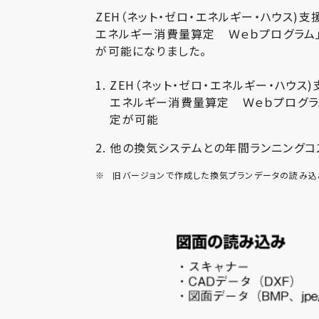
ZEH（ネット・ゼロ・エネルギー・ハウス)
エネルギー消費量算定 Ｗｅｂプログラム
が可能になりました。
ZEH（ネット・ゼロ・エネルギー・ハウ
エネルギー消費量算定 Ｗｅｂプログラ
定が可能
他の換気システムとの年間ランニングコ
※
旧バージョンで作成した換気プランデータの読み