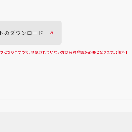
トのダウンロード
ブとなりますので、登録されていない方は会員登録が必要となります。【無料】