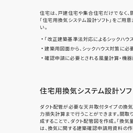
住宅は、戸建住宅や集合住宅だけでなく、
「住宅用換気システム設計ソフト」をご用意
い。
「改正建築基準法対応によるシックハウス
建築用図面から、シックハウス対策に必
確認申請に必要とされる風量計算・機
住宅用換気システム設計ソフ
ダクト配管が必要な天井取付タイプの換気
力損失計算まで行うことができます。間取
成することで、ダクト配管図を作成。「換気
は、換気に関する建築確認申請用資料の作