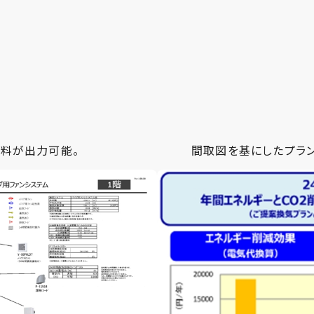
料が出力可能。
間取図を基にしたプラン