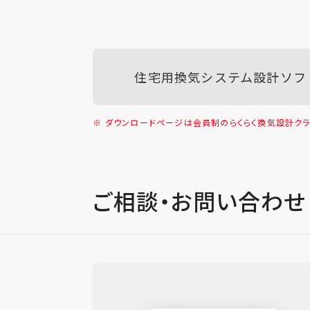
住宅用換気システム設計ソフ
※ ダウンロードページは会員制のらくらく換気設計クラ
ご相談・お問い合わせ