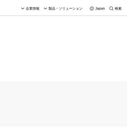
企業情報
製品・ソリューション
Japan
検索