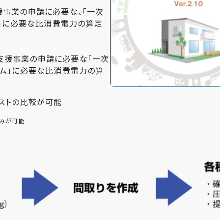
支援事業の申請に必要な、「一次
」に必要な比消費電力の算定
ス)支援事業の申請に必要な「一次
ム」に必要な比消費電力の算
ストの比較が可能
込みが可能