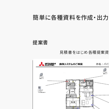
簡単に各種資料を作成・出力
提案書
見積書をはじめ各種提案資