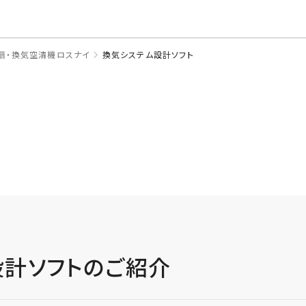
このページの本文へ
扇・換気空清機ロスナイ
換気システム設計ソフト
計ソフトのご紹介