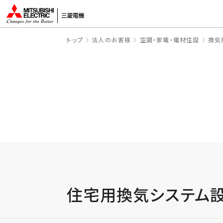
トップ
法人のお客様
空調・家電・電材住設
換気
住宅用換気システム設