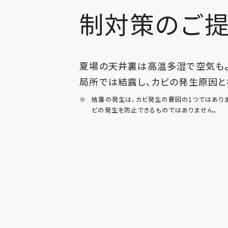
制対策のご
夏場の天井裏は高温多湿で空気も
局所では結露し、カビの発生原因と
※
結露の発生は、カビ発生の要因の1つではあり
ビの発生を防止できるものではありません。