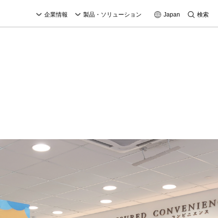
企業情報
製品・ソリューション
Japan
検索