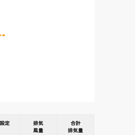
設定
排気
合計
風量
排気量