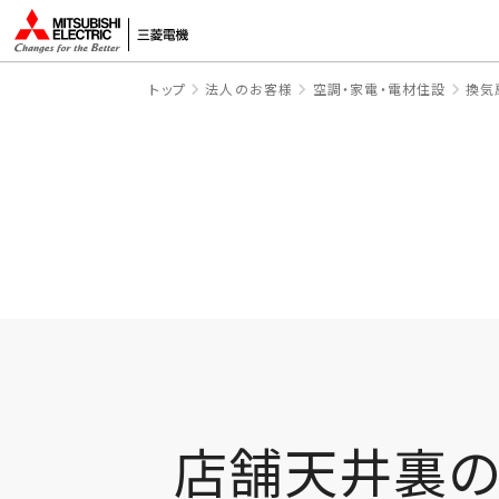
トップ
法人のお客様
空調・家電・電材住設
換気
店舗天井裏