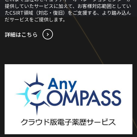
提供していたサービスに加えて、お客様対応範囲としてい
たCSIRT領域（対応・復旧）をご支援する、より踏み込ん
だサービスをご提供します。
詳細はこちら