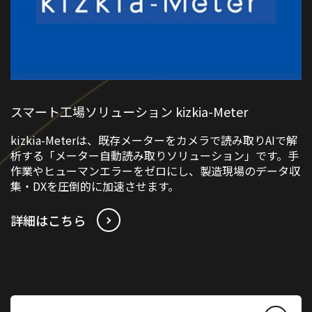
スマート工場ソリューション kizkia-Meter
kizkia-Meterは、既存メーターをカメラで読み取りAIで解
析する「メーター自動読み取りソリューション」です。手
作業やヒューマンエラーをゼロにし、製造現場のデータ収
集・DXを圧倒的に加速させます。
詳細はこちら