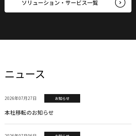
ソリューション・サービス一覧
ニュース
2026年07月27日
お知らせ
本社移転のお知らせ
2026年07月06日
お知らせ