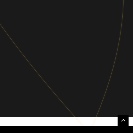
らゆるビジネスシーンで役立つ情報を定期
的にお届けします。
ソーシャルメディア
Follow us