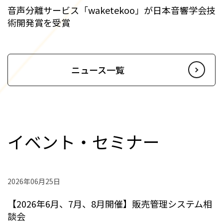
音声分離サービス「waketekoo」が日本音響学会技
術開発賞を受賞
ニュース一覧
イベント・セミナー
2026年06月25日
【2026年6月、7月、8月開催】販売管理システム相
談会