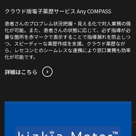
クラウド版電子薬歴サービス Any COMPASS
患者さんのプロブレム状況把握・見える化で対人業務の強
化が可能。また、患者さんの状態に応じて、必ず指導が必
要な箇所を赤マークで表示することで指導漏れを防止しつ
つ、スピーディーな薬歴作成を支援。クラウド薬歴なが
ら、レセコンとのシームレスな連携により窓口業務も効率
化が可能です。
詳細はこちら