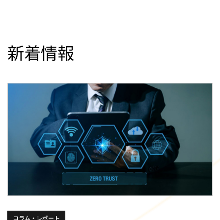
新着情報
コラム・レポート