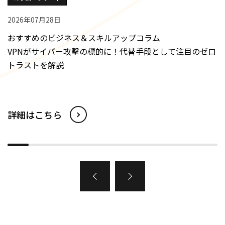
2026年07月28日
おすすめのビジネス＆スキルアップコラム
VPNがサイバー攻撃の標的に！代替手段として注目のゼロ
トラストを解説
詳細はこちら