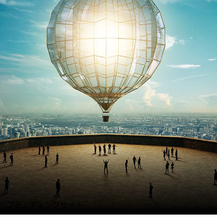
ブランディングサイト