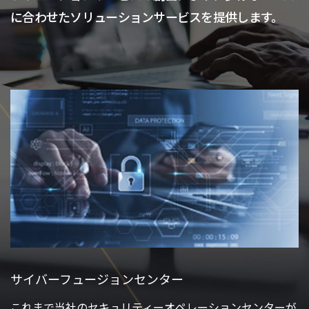
に合わせたソリューションサービスを提供します。
サイバーフュージョンセンター
これまで当社のセキュリティーオペレーションセンターが