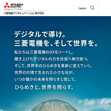
Japan