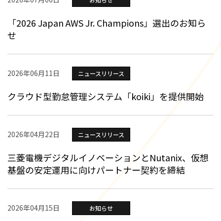
「2026 Japan AWS Jr. Champions」選出のお知ら
せ
2026年06月11日
ニュースリリース
クラウド型勤怠管理システム「koiki」を提供開始
2026年04月22日
ニュースリリース
三菱電機デジタルイノベーションとNutanix、仮想
基盤の安定運用に向けパートナー契約を締結
2026年04月15日
お知らせ