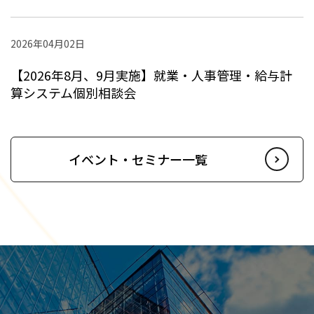
2026年04月02日
【2026年8月、9月実施】就業・人事管理・給与計
算システム個別相談会
イベント・セミナー一覧