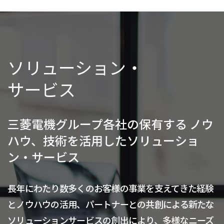
ソリューション・
サービス
三菱電機グループ各社の保有する
ノウ
ハウ、技術を活用したソリューショ
ン・サービス
長年にわたり数多くのお客様の事業を支えてきた経験
とノウハウの活用、パートナーとの共創による新たな
ソリューションサービスの創出により、多様なニーズ