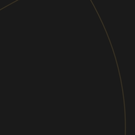
メールマガジン
経営・マネジメントからITトレンドまで、あ