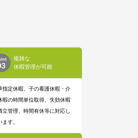
複雑な
休暇管理が可能
季指定休暇、子の看護休暇・介
休暇の時間単位取得、失効休暇
積立管理、時間有休等に対応し
います。