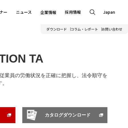
ナー
ニュース
採用情報
Japan
企業情報
ダウンロード
コラム・レポート
お問い合わせ
TION TA
A」は、従業員の労働状況を正確に把握し、法令順守を
す。
カタログダウンロード