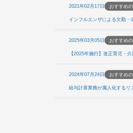
2021年02月17日
おすすめの
インフルエンザによる欠勤・
2025年03月05日
おすすめの
【2025年施行】改正育児・
2024年07月24日
おすすめの
給与計算業務が属人化するリ