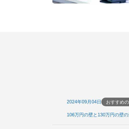
2024年09月04日
おすすめの
106万円の壁と130万円の