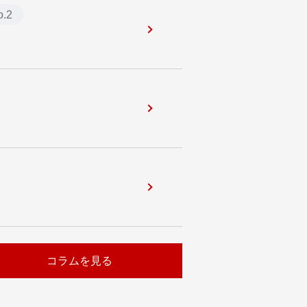
.2
コラムを見る