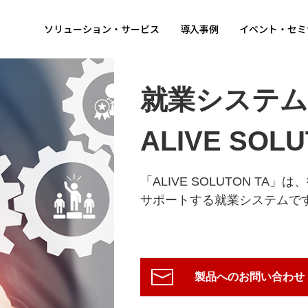
ソリューション・サービス
導入事例
イベント・セミ
就業システム
ALIVE SOLU
「ALIVE SOLUTON T
サポートする就業システムで
製品へのお問い合わせ