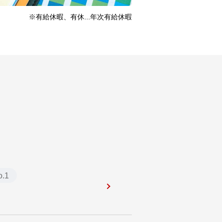
※有給休暇、有休...年次有給休暇
.1