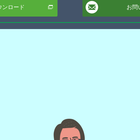
ウンロード
お問