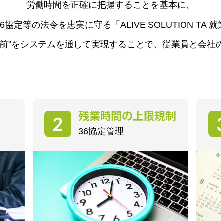
労働時間を正確に把握することを基本に、
協定等の法令を忠実に守る「ALIVE SOLUTION TA
り前"をシステムを通して実現することで、従業員と会社
残業時間の上限規制
36協定管理