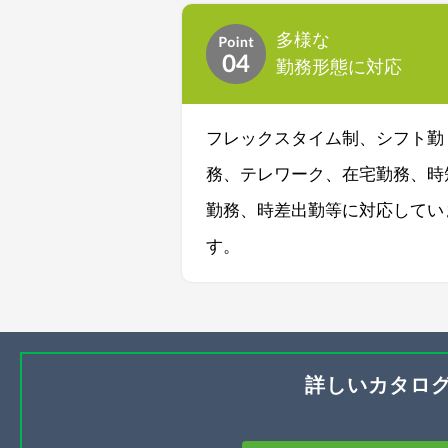
多様な
勤務形態に対応
フレックスタイム制、シフト勤
務、テレワーク、在宅勤務、時
勤務、時差出勤等に対応してい
す。
詳しいカタロ