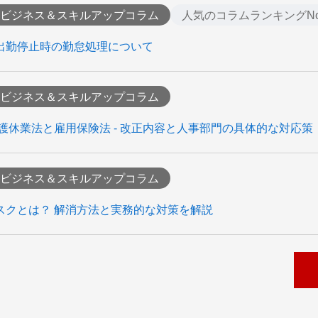
ビジネス＆スキルアップコラム
人気のコラムランキングNo
出勤停止時の勤怠処理について
ビジネス＆スキルアップコラム
介護休業法と雇用保険法 - 改正内容と人事部門の具体的な対応策
ビジネス＆スキルアップコラム
スクとは？ 解消方法と実務的な対策を解説