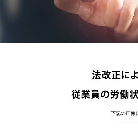
法改正によ
従業員の労働
下記の画像