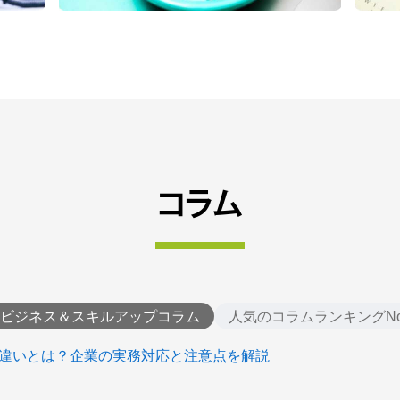
コラム
ビジネス＆スキルアップコラム
人気のコラムランキングNo
壁の違いとは？企業の実務対応と注意点を解説