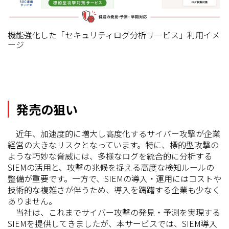
機能強化した「セキュリティログ分析サービス」利用イメ
ージ
発売の狙い
近年、加速度的に増大し高度化するサイバー攻撃が企業
経営の大きなリスクとなっています。特に、標的型攻撃の
ような巧妙な脅威には、多様なログを統合的に分析する
SIEMの活用と、攻撃の兆候を捉える高度な検知ルールの
整備が重要です。一方で、SIEMの導入・運用にはコストや
技術的な複雑さが伴うため、導入を躊躇する企業も少なく
ありません。
当社は、これまでサイバー攻撃の発見・予測を実現する
SIEMを提供してきましたが、本サービスでは、SIEM導入