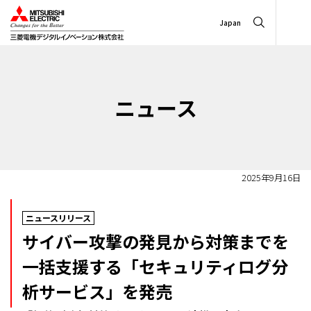
Japan
ニュース
2025年9月16日
ニュースリリース
サイバー攻撃の発見から対策までを
一括支援する「セキュリティログ分
析サービス」を発売