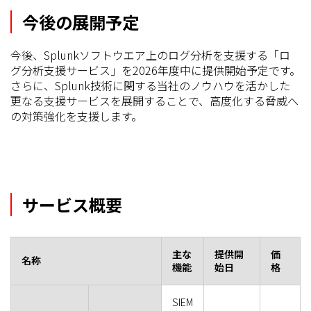
今後の展開予定
今後、Splunkソフトウエア上のログ分析を支援する「ロ
グ分析支援サービス」を2026年度中に提供開始予定です。
さらに、Splunk技術に関する当社のノウハウを活かした
更なる支援サービスを展開することで、高度化する脅威へ
の対策強化を支援します。
サービス概要
主な
提供開
価
名称
機能
始日
格
SIEM