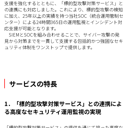
支援を強化するとともに、「標的型攻撃対策サービス」と
の連携にも対応しました。これにより、標的型攻撃の検知
に加え、25年以上の実績を持つ当社SOC（統合運用管制セ
ンター）による24時間365日の運用監視とインシデント対
応支援が可能となります。
SIEMとSOCを組み合わせることで、サイバー攻撃の発
見から対策までを一貫して支援する包括的かつ強固なセキ
ュリティ体制をワンストップで提供します。
サービスの特長
1．「標的型攻撃対策サービス」との連携によ
る高度なセキュリティ運用監視の実現
「標的型攻撃対策サービス」の提供を通じて培った高度な