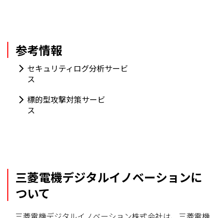
参考情報
セキュリティログ分析サービ
ス
標的型攻撃対策サービ
ス
三菱電機デジタルイノベーションに
ついて
三菱電機デジタルイノベーション株式会社は、三菱電機