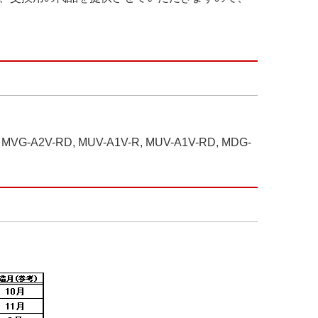
 MVG-A2V-RD, MUV-A1V-R, MUV-A1V-RD, MDG-