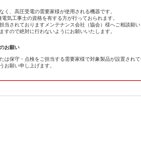
なく、高圧受電の需要家様が使用される機器です。
種電気工事士の資格を有する方が行っておられます。
担当されておりますメンテナンス会社（協会）様へご相談願い
ますので絶対に行わないようにお願いいたします。
のお願い
たは保守・点検をご担当する需要家様で対象製品が設置されて
うお願い申し上げます。