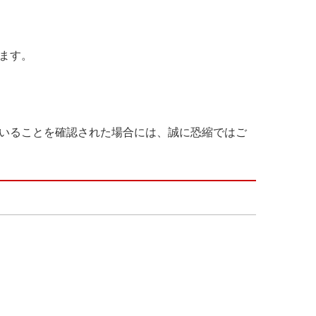
ます。
いることを確認された場合には、誠に恐縮ではご