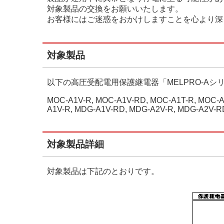
対象製品の交換をお願いいたします。
お客様にはご迷惑をおかけしますことを心より深
対象製品
以下の高圧受配電用保護継電器「MELPRO-Aシ
MOC-A1V-R, MOC-A1V-RD, MOC-A1T-R, MOC-A
A1V-R, MDG-A1V-RD, MDG-A2V-R, MDG-A2V-R
対象製品詳細
対象製品は下記のとおりです。