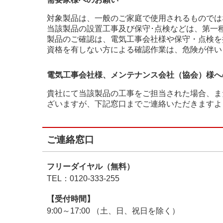
対象製品は、一般のご家庭で使用されるものでは
当該製品の設置工事及び保守･点検などは、第一
製品のご確認は、電気工事会社様や保守・点検を
資格を有しない方による確認作業は、危険が伴い
電気工事会社様、メンテナンス会社（協会）様へ
貴社にて当該製品の工事をご担当された場合、ま
ざいますが、下記窓口までご連絡いただきますよ
ご連絡窓口
フリーダイヤル（無料）
TEL：0120-333-255
【受付時間】
9:00～17:00 （土、日、祝日を除く）