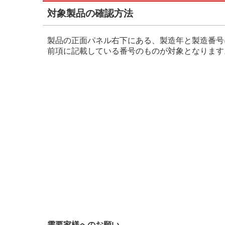
対象製品の確認方法
製品の正面パネル右下にある、製造年と製造番号
前項に記載している番号のものが対象となります
需要家様へのお願い