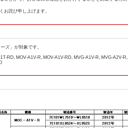
くお詫び申し上げます。
リーズ」が対象です。
1T-RD, MOV-A1V-R, MOV-A1V-RD, MVG-A1V-R, MVG-A2V-R,
D