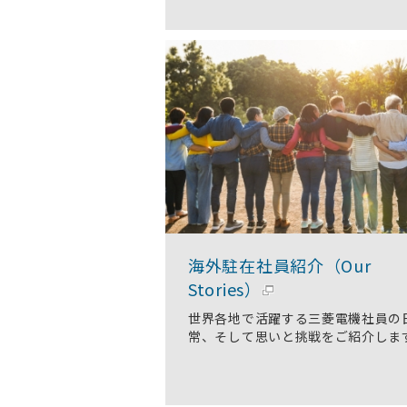
海外駐在社員紹介（Our
Stories）
世界各地で活躍する三菱電機社員の
常、そして思いと挑戦をご紹介しま