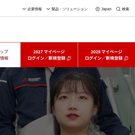
企業情報
製品・ソリューション
Japan
検索
ップ
2027 マイページ
2028 マイページ
情報
ログイン／新規登録
ログイン／新規登録