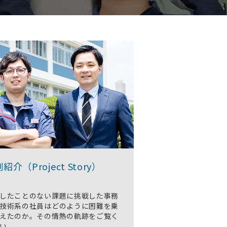
紹介（Project Story）
したことのない課題に挑戦した事務
技術系の社員はどのように困難を乗
えたのか。その情熱の軌跡をご覧く
い。