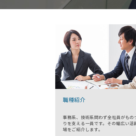
職種紹介
事務系、技術系問わず全社員がもの
りを支える一員です。その幅広い活
場をご紹介します。