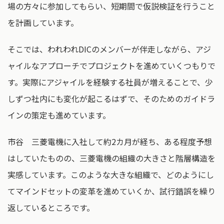
場の方々に参加してもらい、短期間で仮説検証を行うこと
を計画しています。
そこでは、われわれDICのメンバーが伴走しながら、アジ
ャイルなアプローチでプロジェクトを進めていくつもりで
す。実際にアジャイルを経験する社員が増えることで、少
しずつ社内にも変化が起こるはずで、そのためのガイドラ
インの策定も進めています。
市谷 三菱電機に入社して約2カ月が経ち、ある程度予想
はしていたものの、三菱電機の組織の大きさと階層構造を
実感しています。このような大きな組織で、どのようにし
てマインドセットの変革を進めていくか、試行錯誤を繰り
返しているところです。