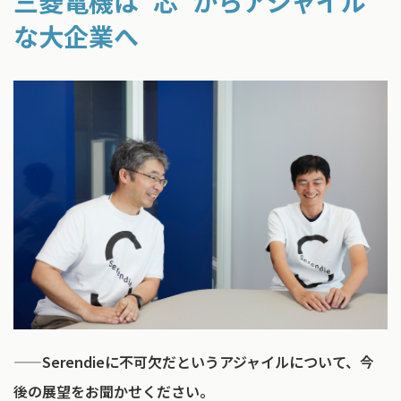
三菱電機は“芯”からアジャイル
な大企業へ
——Serendieに不可欠だというアジャイルについて、今
後の展望をお聞かせください。