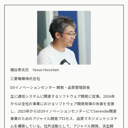
細谷泰夫氏 Yasuo Hosotani
三菱電機株式会社
DXイノベーションセンター 開発・品質管理部長
主に通信システムに関連するソフトウェア開発に従事。2016年
からは全社の事業におけるソフトウェア開発現場の改善を支援
し、2023年からはDXイノベーションセンターにてSerendie関連
事業のためのアジャイル開発プロセス、品質マネジメントシステ
ムを構築している。社外活動として、アジャイル開発、派生開