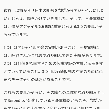
市谷 以前から「日本の組織を“芯”からアジャイルにした
い」と考え、働きかけていきました。そして、三菱電機に
は、僕がアジャイルな組織に重要と考える3つの要素がそ
ろっています。
1つ目はアジャイル開発の実例があること。三菱電機に
は、細谷さんがこれまで取り組んできた実績があります。
2つ目は価値を探索するための仮説検証の方針と武器を揃
えていっていること。3つ目は価値仮説の立案のために必
要なデータ分析の基盤があることです。
これらの要素がそろい、その総合の具体的な取り組みとし
てSerendieが始動している三菱電機だからこそ、“芯”か
らアジャイルな大企業へと変わっていけると信じていま