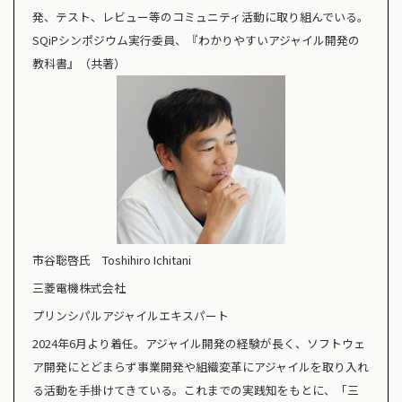
発、テスト、レビュー等のコミュニティ活動に取り組んでいる。
SQiPシンポジウム実行委員、『わかりやすいアジャイル開発の
教科書』（共著）
市谷聡啓氏 Toshihiro Ichitani
三菱電機株式会社
プリンシパルアジャイルエキスパート
2024年6月より着任。アジャイル開発の経験が長く、ソフトウェ
ア開発にとどまらず事業開発や組織変革にアジャイルを取り入れ
る活動を手掛けてきている。これまでの実践知をもとに、「三