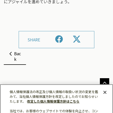
にアジャイルを進めていきましょう。
SHARE
Bac
k
個人情報保護法の改正及び個人情報の取扱い状況の変更を鑑
みて、当社個人情報保護方針を改定しましたのでお知らせい
たします。
改定した個人情報保護方針はこちら
ソーシャルメディア公式アカウント一覧
当社では、お客様のウェブサイトでの体験を向上させ、コン