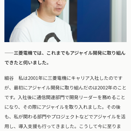
——三菱電機では、これまでもアジャイル開発に取り組ん
できたと伺いました。
細谷 私は2001年に三菱電機にキャリア入社したのです
が、最初にアジャイル開発に取り組んだのは2002年のこと
です。入社後に通信関連部門で開発リーダーを務めること
になり、その際にアジャイルを取り入れました。その後
も、私が関わる部門やプロジェクトなどでアジャイルを活
用し、導入支援も行ってきました。こうして今に至りま