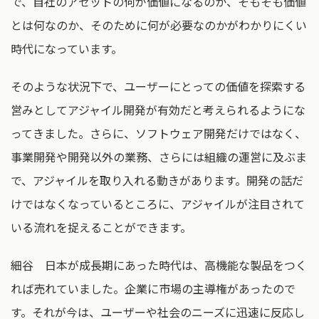
で、自社のアセットの何が価値になるのか、そもそも価値
とは何なのか、そのために何が必要なのかがわかりにくい
時代になっています。
そのような状況下で、ユーザーにとっての価値を探索する
営みとしてアジャイル開発が有効だと考えられるようにな
ってきました。さらに、ソフトウェア開発だけではなく、
事業開発や開発以外の業務、さらには組織の運営に及ぶま
で、アジャイルを取り入れる動きがあります。開発の話だ
けではなくなっているところに、アジャイルが注目されて
いる流れを捉えることができます。
細谷 日本が成長期にあった時代は、高機能な製品をつく
れば売れていました。企業に市場の主導権があったので
す。それが今は、ユーザーや社会のニーズに迅速に反応し