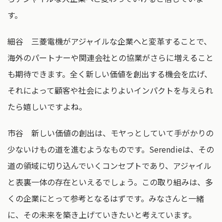
す。
細谷 三菱電機がアジャイルな企業へと変革することで、
海外のパートナーや関連会社との協業がさらに増えること
も期待できます。全く新しい価値を創出する機会を広げ、
それによって顧客や社会によりよいインパクトを与えられ
たら嬉しいですよね。
市谷 新しい価値の創出は、モヤっとしていて手がかりの
少ないけもの道を進むようなものです。Serendieは、その
道の領域に切り込んでいくコンセプトであり、アジャイル
と表裏一体の存在といえるでしょう。この取り組みは、多
くの企業にとって参考となるはずです。みなさんと一緒
に、その未来を築き上げていきたいと考えています。