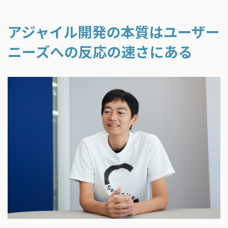
アジャイル開発の本質はユーザー
ニーズへの反応の速さにある