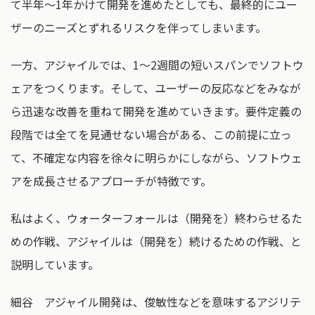
て半年〜1年かけて開発を進めたとしても、最終的にユー
ザーのニーズとずれるリスクを伴ってしまいます。
一方、アジャイルでは、1〜2週間の短いスパンでソフトウ
ェアをつくります。そして、ユーザーの反応などをみなが
ら迅速な改善を重ねて開発を進めていきます。要件定義の
段階では全てを見通せない場合がある、この前提に立っ
て、不確定な内容を徐々に明らかにしながら、ソフトウェ
アを成長させるアプローチが特徴です。
私はよく、ウォーターフォールは（開発を）終わらせるた
めの作戦、アジャイルは（開発を）続けるための作戦、と
説明しています。
細谷 アジャイル開発は、俊敏性などを意味するアジリテ