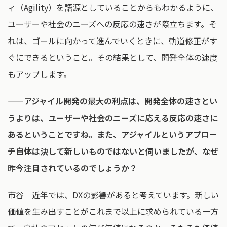
ィ（Agility）を語源としていることからもわかるように、
ユーザーや社会のニーズへの反応の速さが際立ちます。そ
れは、ゴールに向かって進んでいくときに、軌道修正がす
ぐにできるということ。その結果として、開発全体の速度
もアップします。
——アジャイル開発の最大の利点は、開発全体の速さとい
うよりは、ユーザーや社会のニーズに応える反応の速さに
あるということですね。また、アジャイルというアプロー
チ自体は決して新しいものではないと伺いましたが、なぜ
昨今注目されているのでしょうか？
市谷 近年では、DXの影響があると考えています。新しい
価値を生み出すことがこれまで以上に求められている一方