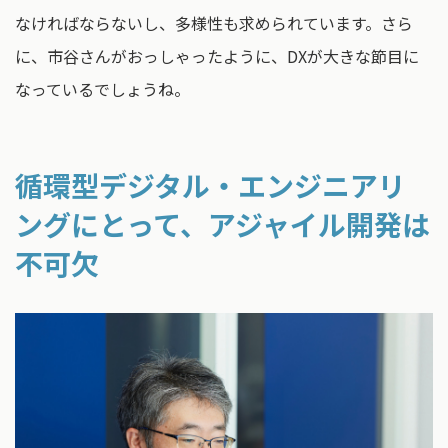
なければならないし、多様性も求められています。さら
に、市谷さんがおっしゃったように、DXが大きな節目に
なっているでしょうね。
循環型デジタル・エンジニアリ
ングにとって、アジャイル開発は
不可欠