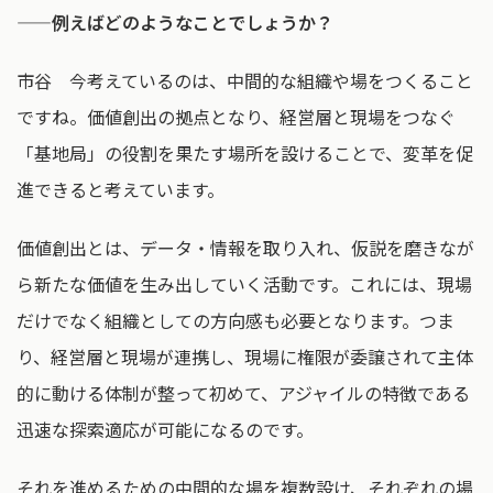
——例えばどのようなことでしょうか？
市谷 今考えているのは、中間的な組織や場をつくること
ですね。価値創出の拠点となり、経営層と現場をつなぐ
「基地局」の役割を果たす場所を設けることで、変革を促
進できると考えています。
価値創出とは、データ・情報を取り入れ、仮説を磨きなが
ら新たな価値を生み出していく活動です。これには、現場
だけでなく組織としての方向感も必要となります。つま
り、経営層と現場が連携し、現場に権限が委譲されて主体
的に動ける体制が整って初めて、アジャイルの特徴である
迅速な探索適応が可能になるのです。
それを進めるための中間的な場を複数設け、それぞれの場