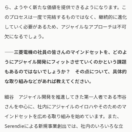
ら、ようやく新たな価値を提供できるようになります。こ
のプロセスは一度で完結するものではなく、継続的に進化
していく必要があるため、アジャイルなアプローチは不可
欠になるでしょう。
——三菱電機の社員の皆さんのマインドセットを、どのよ
うにアジャイル開発にフィットさせていくのかという課題
もあるのではないでしょうか？ その点について、具体的
な取り組みなどがあれば教えてください。
細谷 アジャイル開発を推進してきた第一人者である市谷
さんを中心に、社内にアジャイルのイロハやそのためのマ
インドセットを広める取り組みを始めています。また、
Serendieによる新規事業創出では、社内のいろいろな立