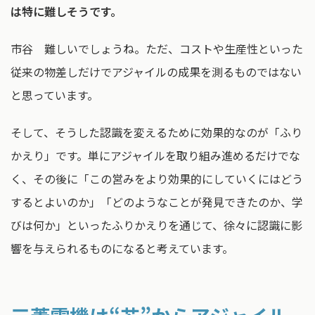
は特に難しそうです。
市谷 難しいでしょうね。ただ、コストや生産性といった
従来の物差しだけでアジャイルの成果を測るものではない
と思っています。
そして、そうした認識を変えるために効果的なのが「ふり
かえり」です。単にアジャイルを取り組み進めるだけでな
く、その後に「この営みをより効果的にしていくにはどう
するとよいのか」「どのようなことが発見できたのか、学
びは何か」といったふりかえりを通じて、徐々に認識に影
響を与えられるものになると考えています。