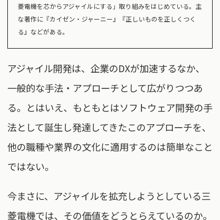
菱電機を芯からアジャイルにする」取り組みをはじめている。主
な著作に『カイゼン・ジャーニー』『正しいものを正しくつく
る』などがある。
アジャイル開発は、企業のDXが加速するなか、
一般的な手法・アプローチとして広がりつつあ
る。とはいえ、もともとはソフトウェア開発の手
法として誕生し発達してきたこのアプローチを、
他の職種や業界の文化に適用するのは簡単なこと
ではない。
今まさに、アジャイルを拡充しようとしている三
菱電機では、その価値をどうとらえているのか。