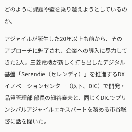
どのように課題や壁を乗り越えようとしているの
か。
アジャイルが誕生した20年以上も前から、その
アプローチに魅了され、企業への導入に尽力して
きた2人。三菱電機が新しく打ち出したデジタル
基盤「Serendie（セレンディ）」を推進するDX
イノベーションセンター（以下、DIC）で開発・
品質管理部 部長の細谷泰夫と、同じくDICでプリ
ンシパルアジャイルエキスパートを務める市谷聡
啓に話を聞いた。