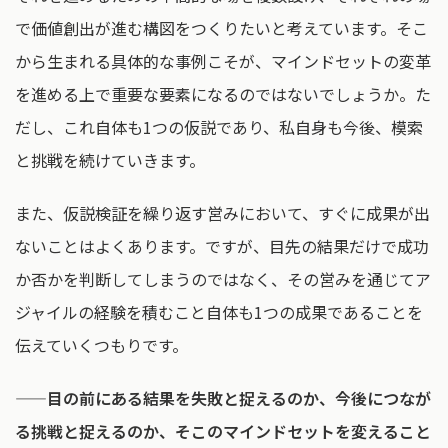
で価値創出が進む構図をつくりたいと考えています。そこ
から生まれる具体的な事例こそが、マインドセットの変革
を進める上で重要な要素になるのではないでしょうか。た
だし、これ自体も1つの仮説であり、私自身も今後、模索
と挑戦を続けていきます。
また、仮説検証を繰り返す営みにおいて、すぐに成果が出
ないことはよくあります。ですが、目先の結果だけで成功
か否かを判断してしまうのではなく、その営みを通じてア
ジャイルの経験を積むこと自体も1つの成果であることを
伝えていくつもりです。
——目の前にある結果を失敗と捉えるのか、今後につなが
る挑戦と捉えるのか、そこのマインドセットを変えること